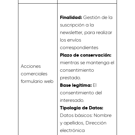
Finalidad:
Gestión de la
suscripción a la
newsletter, para realizar
los envíos
correspondientes
Plazo de conservación:
mientras se mantenga el
Acciones
consentimiento
comerciales
prestado.
formulario web
Base legítima:
El
consentimiento del
interesado.
Tipología de Datos:
Datos básicos: Nombre
y apellidos, Dirección
electrónica