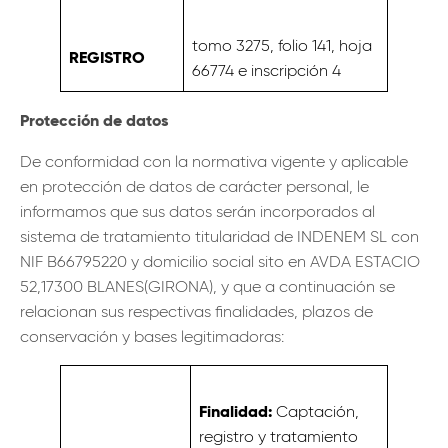
tomo 3275, folio 141, hoja
REGISTRO
66774 e inscripción 4
Protección de datos
De conformidad con la normativa vigente y aplicable
en protección de datos de carácter personal, le
informamos que sus datos serán incorporados al
sistema de tratamiento titularidad de INDENEM SL con
NIF B66795220 y domicilio social sito en AVDA ESTACIO
52,17300 BLANES(GIRONA), y que a continuación se
relacionan sus respectivas finalidades, plazos de
conservación y bases legitimadoras:
Finalidad:
Captación,
registro y tratamiento