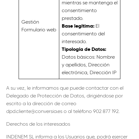
mientras se mantenga el
consentimiento
prestado.
Gestión
Base legítima:
El
Formulario web
consentimiento del
interesado.
Tipología de Datos:
Datos básicos: Nombre
y apellidos, Dirección
electrónica, Dirección IP
A su vez, le informamos que puede contactar con el
Delegado de Protección de Datos, dirigiéndose por
escrito a la dirección de correo
dpd.cliente@conversia.es o al teléfono 902 877 192.
Derechos de los interesados
INDENEM SL informa a los Usuarios que, podrá ejercer