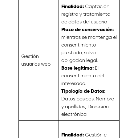
Finalidad:
Captación,
registro y tratamiento
de datos del usuario
Plazo de conservación:
mientras se mantenga el
consentimiento
prestado, salvo
Gestión
obligación legal.
usuarios web
Base legítima:
El
consentimiento del
interesado.
Tipología de Datos:
Datos básicos: Nombre
y apellidos, Dirección
electrónica
Finalidad:
Gestión e