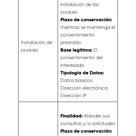
instalación de las
cookies
Plazo de conservación:
mientras se mantenga el
consentimiento
Instalación de
prestado.
Base legítima:
cookies
El
consentimiento del
interesado.
Tipología de Datos:
Datos básicos:
Dirección electrónica,
Dirección IP
Finalidad:
Atender sus
consultas y/o solicitudes
Plazo de conservación: