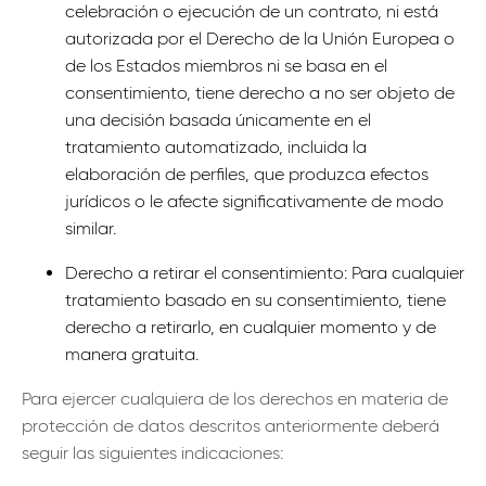
celebración o ejecución de un contrato, ni está
autorizada por el Derecho de la Unión Europea o
de los Estados miembros ni se basa en el
consentimiento, tiene derecho a no ser objeto de
una decisión basada únicamente en el
tratamiento automatizado, incluida la
elaboración de perfiles, que produzca efectos
jurídicos o le afecte significativamente de modo
similar.
Derecho a retirar el consentimiento: Para cualquier
tratamiento basado en su consentimiento, tiene
derecho a retirarlo, en cualquier momento y de
manera gratuita.
Para ejercer cualquiera de los derechos en materia de
protección de datos descritos anteriormente deberá
seguir las siguientes indicaciones: