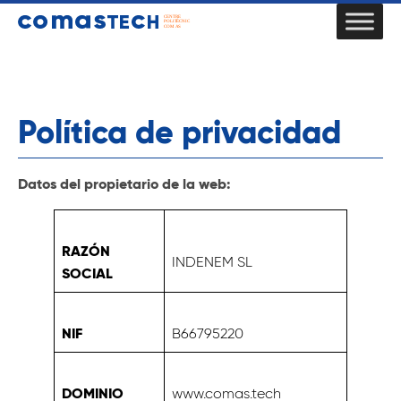
Política de privacidad
Datos del propietario de la web:
RAZÓN
INDENEM SL
SOCIAL
NIF
B66795220
DOMINIO
www.comas.tech