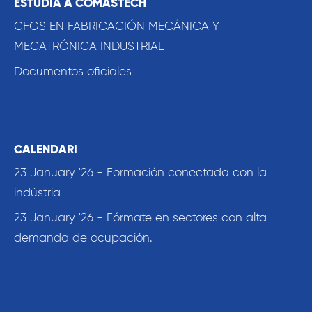
ESTUDIA A COMASTECH
CFGS EN FABRICACIÓN MECÁNICA Y
MECATRÓNICA INDUSTRIAL
Documentos oficiales
CALENDARI
23 January '26 - Formación conectada con la
indústria
23 January '26 - Fórmate en sectores con alta
demanda de ocupación.