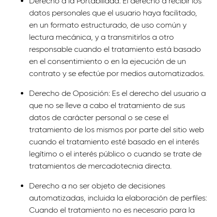
Derecho a la Portabilidad: El derecho a recibir los
datos personales que el usuario haya facilitado,
en un formato estructurado, de uso común y
lectura mecánica, y a transmitirlos a otro
responsable cuando el tratamiento está basado
en el consentimiento o en la ejecución de un
contrato y se efectúe por medios automatizados.
Derecho de Oposición: Es el derecho del usuario a
que no se lleve a cabo el tratamiento de sus
datos de carácter personal o se cese el
tratamiento de los mismos por parte del sitio web
cuando el tratamiento esté basado en el interés
legítimo o el interés público o cuando se trate de
tratamientos de mercadotecnia directa.
Derecho a no ser objeto de decisiones
automatizadas, incluida la elaboración de perfiles:
Cuando el tratamiento no es necesario para la