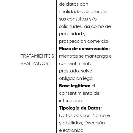
de datos con
finalidades de atender
sus consultas y/o
solicitudes, así como de
publicidad y
prospección comercial
Plazo de conservación:
TRATAMIENTOS
mientras se mantenga el
REALIZADOS
consentimiento
prestado, salvo
obligación legal.
Base legítima:
El
consentimiento del
interesado.
Tipología de Datos:
Datos básicos: Nombre
y apellidos, Dirección
electrónica