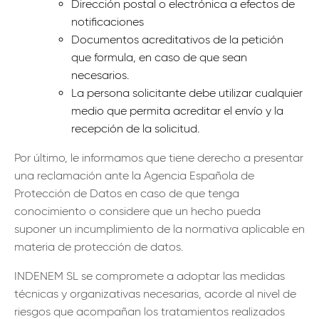
Dirección postal o electrónica a efectos de
notificaciones
Documentos acreditativos de la petición
que formula, en caso de que sean
necesarios.
La persona solicitante debe utilizar cualquier
medio que permita acreditar el envío y la
recepción de la solicitud.
Por último, le informamos que tiene derecho a presentar
una reclamación ante la Agencia Española de
Protección de Datos en caso de que tenga
conocimiento o considere que un hecho pueda
suponer un incumplimiento de la normativa aplicable en
materia de protección de datos.
INDENEM SL se compromete a adoptar las medidas
técnicas y organizativas necesarias, acorde al nivel de
riesgos que acompañan los tratamientos realizados