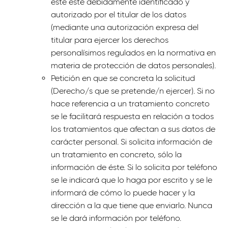
éste esté debidamente identificado y
autorizado por el titular de los datos
(mediante una autorización expresa del
titular para ejercer los derechos
personalísimos regulados en la normativa en
materia de protección de datos personales).
Petición en que se concreta la solicitud
(Derecho/s que se pretende/n ejercer). Si no
hace referencia a un tratamiento concreto
se le facilitará respuesta en relación a todos
los tratamientos que afectan a sus datos de
carácter personal. Si solicita información de
un tratamiento en concreto, sólo la
información de éste. Si lo solicita por teléfono
se le indicará que lo haga por escrito y se le
informará de cómo lo puede hacer y la
dirección a la que tiene que enviarlo. Nunca
se le dará información por teléfono.