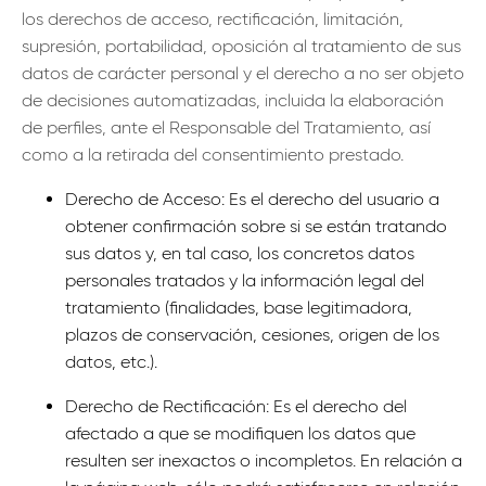
los derechos de acceso, rectificación, limitación,
supresión, portabilidad, oposición al tratamiento de sus
datos de carácter personal y el derecho a no ser objeto
de decisiones automatizadas, incluida la elaboración
de perfiles, ante el Responsable del Tratamiento, así
como a la retirada del consentimiento prestado.
Derecho de Acceso: Es el derecho del usuario a
obtener confirmación sobre si se están tratando
sus datos y, en tal caso, los concretos datos
personales tratados y la información legal del
tratamiento (finalidades, base legitimadora,
plazos de conservación, cesiones, origen de los
datos, etc.).
Derecho de Rectificación: Es el derecho del
afectado a que se modifiquen los datos que
resulten ser inexactos o incompletos. En relación a