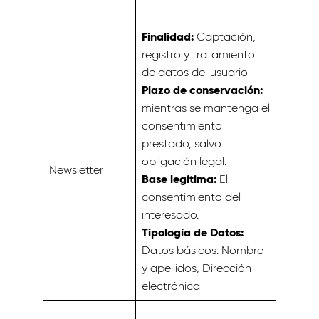
Finalidad:
Captación,
registro y tratamiento
de datos del usuario
Plazo de conservación:
mientras se mantenga el
consentimiento
prestado, salvo
obligación legal.
Newsletter
Base legítima:
El
consentimiento del
interesado.
Tipología de Datos:
Datos básicos: Nombre
y apellidos, Dirección
electrónica