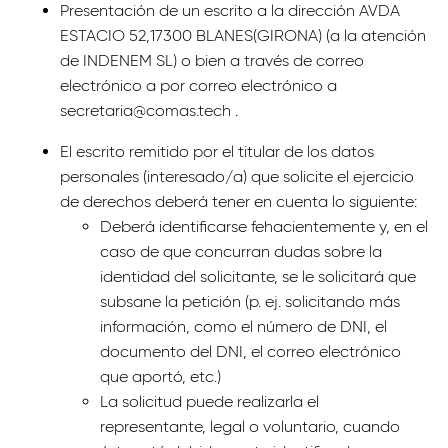
Presentación de un escrito a la dirección AVDA
ESTACIO 52,17300 BLANES(GIRONA) (a la atención
de INDENEM SL) o bien a través de correo
electrónico a por correo electrónico a
secretaria@comas.tech .
El escrito remitido por el titular de los datos
personales (interesado/a) que solicite el ejercicio
de derechos deberá tener en cuenta lo siguiente:
Deberá identificarse fehacientemente y, en el
caso de que concurran dudas sobre la
identidad del solicitante, se le solicitará que
subsane la petición (p. ej. solicitando más
información, como el número de DNI, el
documento del DNI, el correo electrónico
que aportó, etc.)
La solicitud puede realizarla el
representante, legal o voluntario, cuando