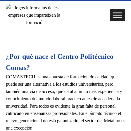
¿Por qué nace el Centro Politécnico
Comas?
COMASTECH
es una apuesta de formación de calidad, que
puede ser una alternativa a los estudios universitarios, pero
también una vía de acceso, que da al alumno más experiencia y
conocimiento del mundo laboral práctico antes de acceder a la
universidad. Para todos es evidente la gran falta de personal
calificado en enseñanzas profesionales. En el ámbito técnico el
relevo generacional no está garantizado, el sector del Metal no es
una excepción.