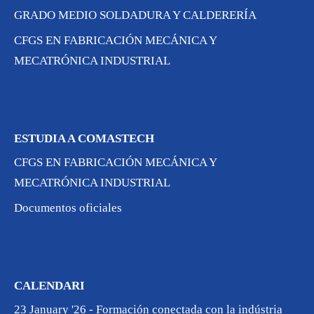
GRADO MEDIO SOLDADURA Y CALDERERÍA
CFGS EN FABRICACIÓN MECÁNICA Y
MECATRÓNICA INDUSTRIAL
ESTUDIA A COMASTECH
CFGS EN FABRICACIÓN MECÁNICA Y
MECATRÓNICA INDUSTRIAL
Documentos oficiales
CALENDARI
23 January '26 - Formación conectada con la indústria