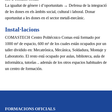
La igualtat de gènere i d’oportunitats → Defensa de la integració
de les dones en els àmbits social, cultural i laboral. Donar
oportunitat a les dones en el sector metall-mecànic.
Instal·lacions
COMASTECH Centro Politécnico Comas está formado por
1000 m² de espacio, 600 m² de los cuales están ocupados por un
taller dividido en: Mecatrónica, Mecánica, Soldadura, Montaje y
Laboratorio. El resto está ocupado por aulas, biblioteca, aula de
informática, tutorías .. además de los otros espacios habituales de
un centro de formación.
FORMACIONS OFICIALS