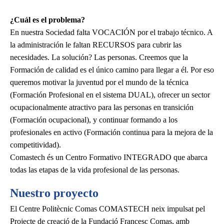
¿Cuál es el problema?
En nuestra Sociedad falta
VOCACIÓN
por el trabajo técnico. A
la administración le faltan
RECURSOS
para cubrir las
necesidades. La solución? Las personas. Creemos que la
Formación de calidad es el único camino para llegar a él. Por eso
queremos motivar la juventud por el mundo de la técnica
(Formación Profesional en el sistema DUAL), ofrecer un sector
ocupacionalmente atractivo para las personas en transición
(Formación ocupacional), y continuar formando a los
profesionales en activo (Formación continua para la mejora de la
competitividad).
Comastech és un Centro Formativo
INTEGRADO
que abarca
todas las etapas de la vida profesional de las personas.
Nuestro proyecto
El Centre Politècnic Comas COMASTECH neix impulsat pel
Projecte de creació de la Fundació Francesc Comas, amb