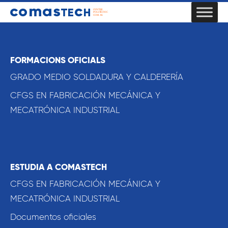
FORMACIONS OFICIALS
GRADO MEDIO SOLDADURA Y CALDERERÍA
CFGS EN FABRICACIÓN MECÁNICA Y
MECATRÓNICA INDUSTRIAL
ESTUDIA A COMASTECH
CFGS EN FABRICACIÓN MECÁNICA Y
MECATRÓNICA INDUSTRIAL
Documentos oficiales