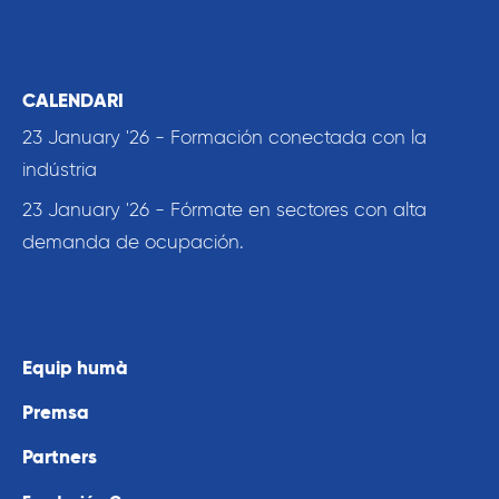
CALENDARI
23 January '26 - Formación conectada con la
indústria
23 January '26 - Fórmate en sectores con alta
demanda de ocupación.
Equip humà
Premsa
Partners