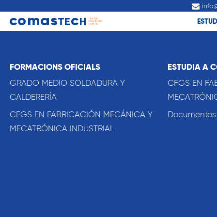
info
ESTUD
FORMACIONS OFICIALS
ESTUDIA A 
GRADO MEDIO SOLDADURA Y
CFGS EN FA
CALDERERÍA
MECATRÓNIC
CFGS EN FABRICACIÓN MECÁNICA Y
Documentos o
MECATRÓNICA INDUSTRIAL