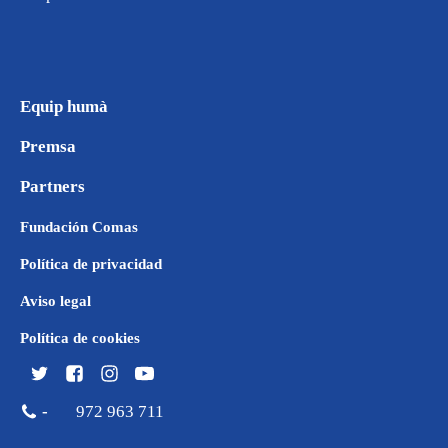
Equip humà
Premsa
Partners
Fundación Comas
Política de privacidad
Aviso legal
Política de cookies
-
972 963 711