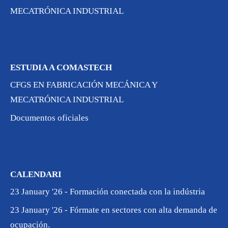
MECATRÓNICA INDUSTRIAL
ESTUDIA A COMASTECH
CFGS EN FABRICACIÓN MECÁNICA Y
MECATRÓNICA INDUSTRIAL
Documentos oficiales
CALENDARI
23 January '26 - Formación conectada con la indústria
23 January '26 - Fórmate en sectores con alta demanda de
ocupación.