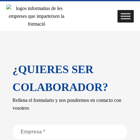
¿QUIERES SER
COLABORADOR?
Rellena el formulario y nos pondremos en contacto con
vosotros