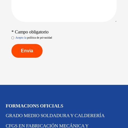
* Campo obligatorio
Acepto la
política de privacidad
FORMACIONS OFICIALS
GRADO MEDIO SOLDADURA Y CALDERERÍA
CFGS EN FABRICACIÓN MECÁNICA Y