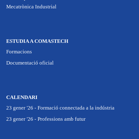
Mecatrònica Industrial
ESTUDIA A COMASTECH
Formacions
Documentació oficial
CALENDARI
23 gener '26 - Formació connectada a la indústria
23 gener '26 - Professions amb futur