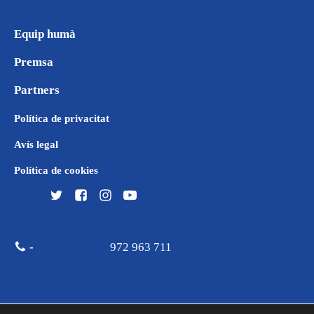
Equip humà
Premsa
Partners
Política de privacitat
Avís legal
Política de cookies
-
972 963 711