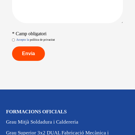
* Camp obligatori
Accepto la
política de privacitat
FORMACIONS OFICIALS
Grau Mitjà Soldadura i Caldereria
Grau Superior 3x2 DUAL Fabricació Mecànica i