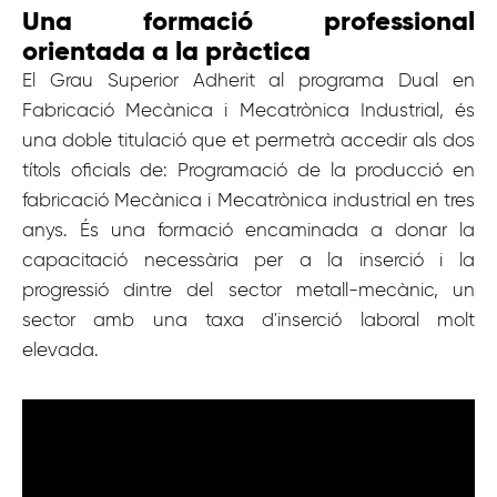
Una formació professional
orientada a la pràctica
El
Grau Superior Adherit al programa Dual
en
Fabricació Mecànica i Mecatrònica Industrial, és
una doble titulació que et permetrà accedir als dos
títols oficials de: Programació de la producció en
fabricació Mecànica i Mecatrònica industrial en tres
anys. És una formació encaminada a donar la
capacitació necessària per a la inserció i la
progressió dintre del sector metall-mecànic, un
sector amb una taxa d'inserció laboral molt
elevada.