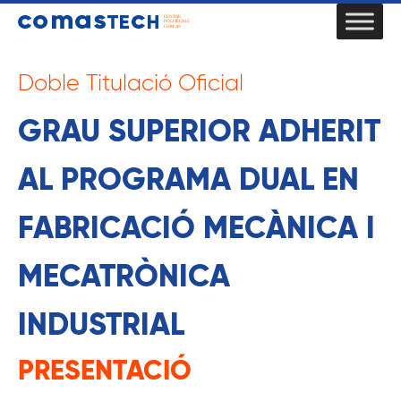
Doble Titulació Oficial
GRAU SUPERIOR ADHERIT
AL PROGRAMA DUAL EN
FABRICACIÓ MECÀNICA I
MECATRÒNICA
INDUSTRIAL
PRESENTACIÓ