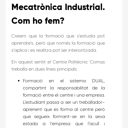
Mecatrònica Industrial.
Com ho fem?
Creiem que la formació que s’estudia pot
aprendre’s, però que només la formació que
s’aplica i es realitza pot ser interioritzada.
En aquest sentit el Centre Politècnic Comas
treballa en dues línies principals:
Formació en el sistema DUAL,
compartint la responsabilitat de la
formació entre el centre i una empresa.
L’estudiant passa a ser un treballador-
aprenent que es forma al centre però
que segueix formant-se en la seva
estada a l’empresa que l’acull i