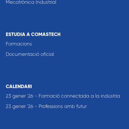
Mecatrònica Industrial
ESTUDIA A COMASTECH
Formacions
Documentació oficial
CALENDARI
23 gener '26 - Formació connectada a la indústria
23 gener '26 - Professions amb futur