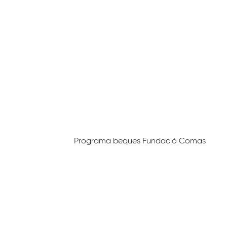
Programa beques Fundació Comas