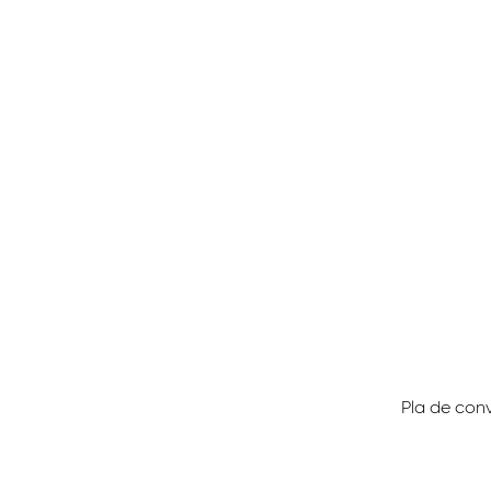
Pla de con