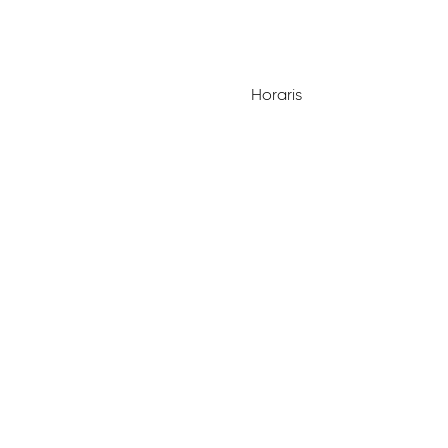
Horaris