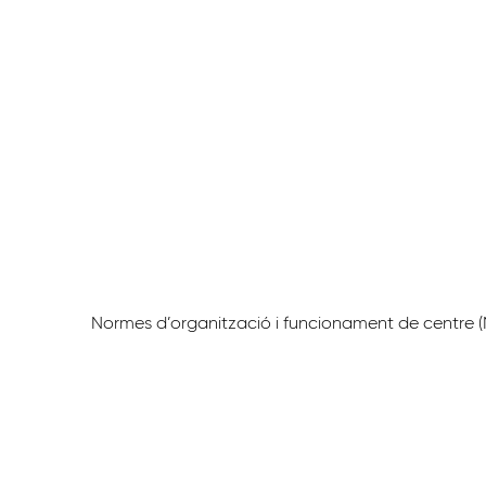
Normes d’organització i funcionament de centre 