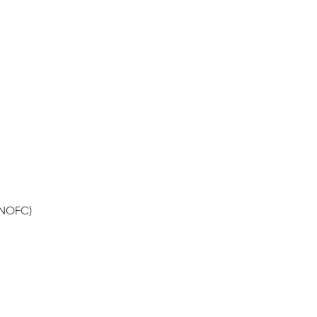
(NOFC)