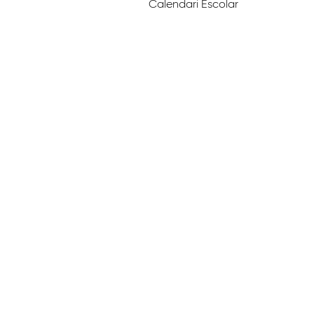
Calendari Escolar