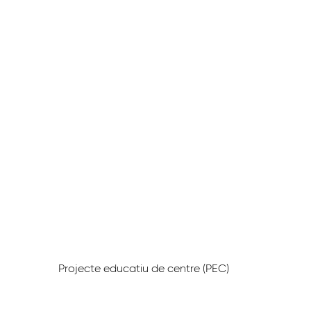
Projecte educatiu de centre (PEC)