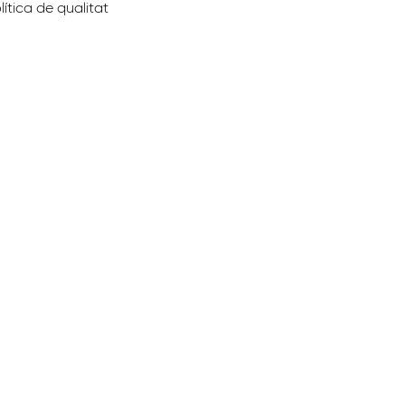
lítica de qualitat