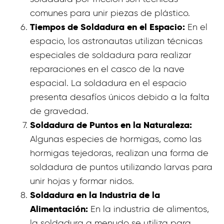
comunes para unir piezas de plástico.
Tiempos de Soldadura en el Espacio:
En el
espacio, los astronautas utilizan técnicas
especiales de soldadura para realizar
reparaciones en el casco de la nave
espacial. La soldadura en el espacio
presenta desafíos únicos debido a la falta
de gravedad.
Soldadura de Puntos en la Naturaleza:
Algunas especies de hormigas, como las
hormigas tejedoras, realizan una forma de
soldadura de puntos utilizando larvas para
unir hojas y formar nidos.
Soldadura en la Industria de la
Alimentación:
En la industria de alimentos,
la soldadura a menudo se utiliza para