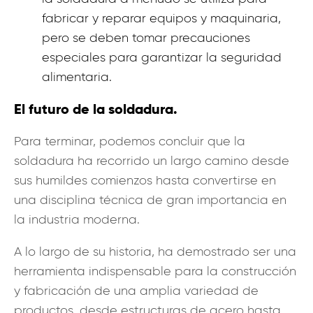
fabricar y reparar equipos y maquinaria,
pero se deben tomar precauciones
especiales para garantizar la seguridad
alimentaria.
El futuro de la soldadura.
Para terminar, podemos concluir que la
soldadura ha recorrido un largo camino desde
sus humildes comienzos hasta convertirse en
una disciplina técnica de gran importancia en
la industria moderna.
A lo largo de su historia, ha demostrado ser una
herramienta indispensable para la construcción
y fabricación de una amplia variedad de
productos, desde estructuras de acero hasta