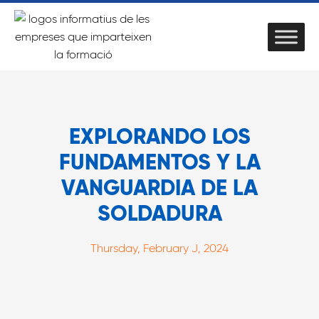
EXPLORANDO LOS
FUNDAMENTOS Y LA
VANGUARDIA DE LA
SOLDADURA
Thursday, February J, 2024