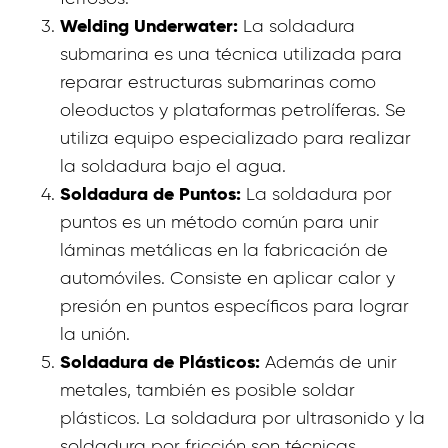
Welding Underwater:
La soldadura
submarina es una técnica utilizada para
reparar estructuras submarinas como
oleoductos y plataformas petrolíferas. Se
utiliza equipo especializado para realizar
la soldadura bajo el agua.
Soldadura de Puntos:
La soldadura por
puntos es un método común para unir
láminas metálicas en la fabricación de
automóviles. Consiste en aplicar calor y
presión en puntos específicos para lograr
la unión.
Soldadura de Plásticos:
Además de unir
metales, también es posible soldar
plásticos. La soldadura por ultrasonido y la
soldadura por fricción son técnicas