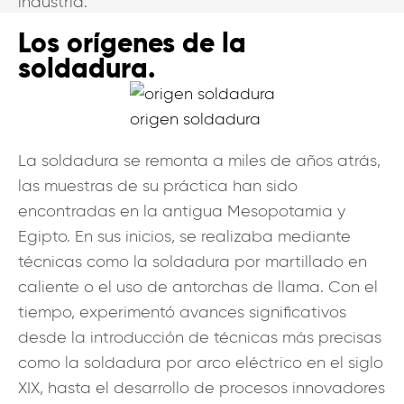
industria.
Los orígenes de la
soldadura.
origen soldadura
La soldadura se remonta a miles de años atrás,
las muestras de su práctica han sido
encontradas en la antigua Mesopotamia y
Egipto. En sus inicios, se realizaba mediante
técnicas como la soldadura por martillado en
caliente o el uso de antorchas de llama. Con el
tiempo, experimentó avances significativos
desde la introducción de técnicas más precisas
como la soldadura por arco eléctrico en el siglo
XIX, hasta el desarrollo de procesos innovadores