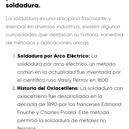
soldadura.
La soldadura es una disciplina fascinante y
esencial en diversas industrias, existen algunas
curiosidades que destacan su historia, variedad
de métodos y aplicaciones únicas.
Soldadura por Arco Eléctrico:
La
soldadura por arco eléctrico, un método
común en la actualidad fue inventada por
el científico ruso Vasily Petrov en 1800.
Historia del Oxiacetileno
: La soldadura con
oxiacetileno fue desarrollada en la
década de 1890 por los franceses Edmond
Fouché y Charles Picard. Este método
permitió la soldadura de metales no
ferrosos.