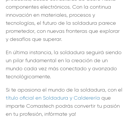
componentes electrónicos. Con la continua
innovación en materiales, procesos y
tecnologías, el futuro de la soldadura parece
prometedor, con nuevas fronteras que explorar
y desafíos que superar.
En última instancia, la soldadura seguirá siendo
un pilar fundamental en la creación de un
mundo cada vez más conectado y avanzado
tecnológicamente.
Si te apasiona el mundo de la soldadura, con el
título oficial en Soldadura y Calderería
que
imparte Comastech podrás convertir tu pasión
en tu profesión, infórmate ya!