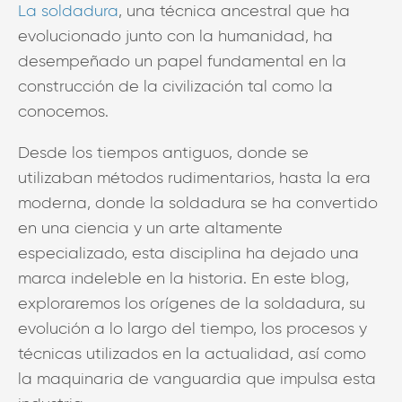
La soldadura
, una técnica ancestral que ha
evolucionado junto con la humanidad, ha
desempeñado un papel fundamental en la
construcción de la civilización tal como la
conocemos.
Desde los tiempos antiguos, donde se
utilizaban métodos rudimentarios, hasta la era
moderna, donde la soldadura se ha convertido
en una ciencia y un arte altamente
especializado, esta disciplina ha dejado una
marca indeleble en la historia. En este blog,
exploraremos los orígenes de la soldadura, su
evolución a lo largo del tiempo, los procesos y
técnicas utilizados en la actualidad, así como
la maquinaria de vanguardia que impulsa esta