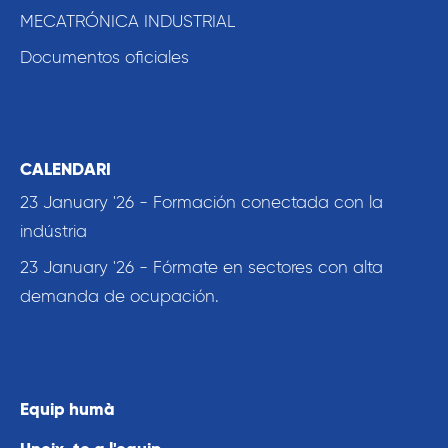
MECATRÓNICA INDUSTRIAL
Documentos oficiales
CALENDARI
23 January '26 - Formación conectada con la
indústria
23 January '26 - Fórmate en sectores con alta
demanda de ocupación.
Equip humà