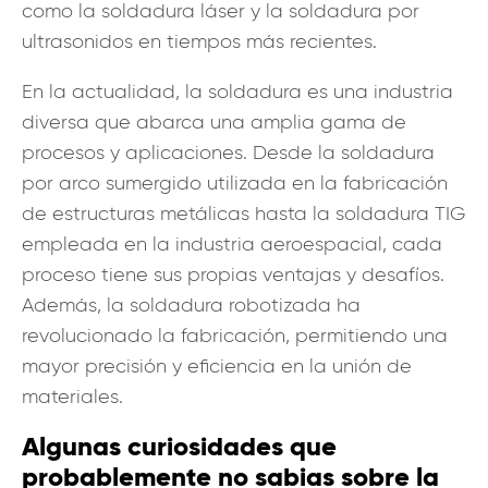
como la soldadura láser y la soldadura por
ultrasonidos en tiempos más recientes.
En la actualidad, la soldadura es una industria
diversa que abarca una amplia gama de
procesos y aplicaciones. Desde la soldadura
por arco sumergido utilizada en la fabricación
de estructuras metálicas hasta la soldadura TIG
empleada en la industria aeroespacial, cada
proceso tiene sus propias ventajas y desafíos.
Además, la soldadura robotizada ha
revolucionado la fabricación, permitiendo una
mayor precisión y eficiencia en la unión de
materiales.
Algunas curiosidades que
probablemente no sabias sobre la