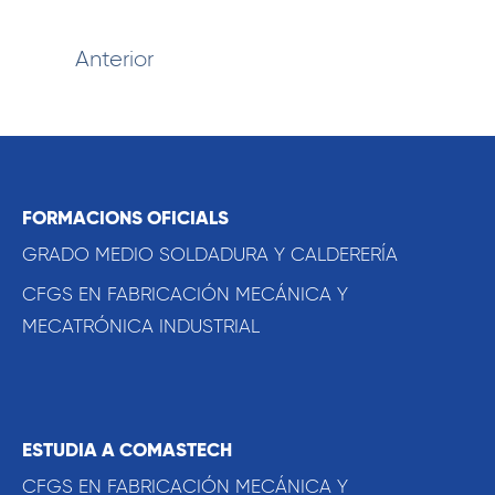
Anterior
FORMACIONS OFICIALS
GRADO MEDIO SOLDADURA Y CALDERERÍA
CFGS EN FABRICACIÓN MECÁNICA Y
MECATRÓNICA INDUSTRIAL
ESTUDIA A COMASTECH
CFGS EN FABRICACIÓN MECÁNICA Y