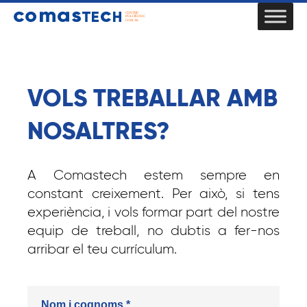
VOLS TREBALLAR AMB
NOSALTRES?
A Comastech estem sempre en
constant creixement. Per això, si tens
experiència, i vols formar part del nostre
equip de treball, no dubtis a fer-nos
arribar el teu currículum.