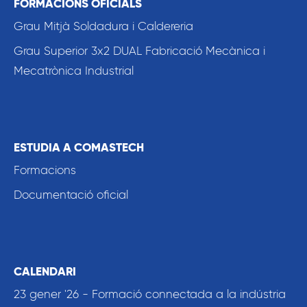
FORMACIONS OFICIALS
Grau Mitjà Soldadura i Caldereria
Grau Superior 3x2 DUAL Fabricació Mecànica i
Mecatrònica Industrial
ESTUDIA A COMASTECH
Formacions
Documentació oficial
CALENDARI
23 gener '26 - Formació connectada a la indústria