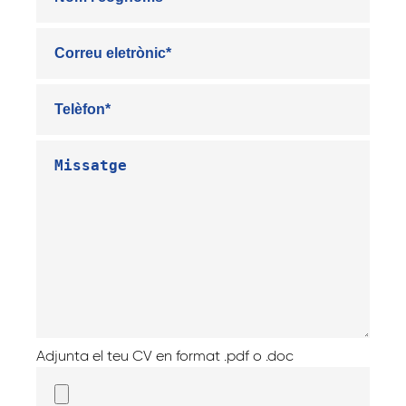
Adjunta el teu CV en format .pdf o .doc