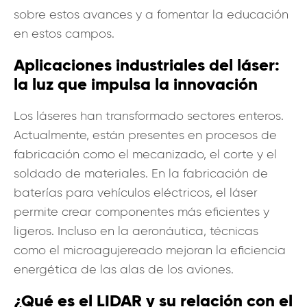
sobre estos avances y a fomentar la educación
en estos campos.
Aplicaciones industriales del láser:
la luz que impulsa la innovación
Los láseres han transformado sectores enteros.
Actualmente, están presentes en procesos de
fabricación como el mecanizado, el corte y el
soldado de materiales. En la fabricación de
baterías para vehículos eléctricos, el láser
permite crear componentes más eficientes y
ligeros. Incluso en la aeronáutica, técnicas
como el microagujereado mejoran la eficiencia
energética de las alas de los aviones.
¿Qué es el LIDAR y su relación con el