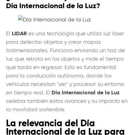
Día Internacional de la Luz?
LIDAR
El
es una tecnología que utiliza luz láser
para detectar objetos y crear mapas
tridimensionales. Funciona enviando un haz de
luz que rebota en los objetos y mide el tiempo
que tarda en regresar. Esto es fundamental
para la conducción autónoma, donde los
vehículos necesitan "ver" y procesar su entorno
Día Internacional de la Luz
en tiempo real. El
celebra también estos avances y su impacto en
la movilidad sostenible.
La relevancia del Día
Internacional de la Luz para