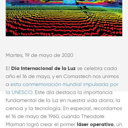
Martes, 19 de mayo de 2020
Día Internacional de la Luz
El
se celebra cada
año el 16 de mayo, y en Comastech nos unimos
a
esta conmemoración mundial impulsada por
la UNESCO.
Este día destaca la importancia
fundamental de la luz en nuestra vida diaria, la
ciencia y la tecnología. En especial, recordamos
el 16 de mayo de 1960, cuando Theodore
láser operativo
Maiman logró crear el primer
, un