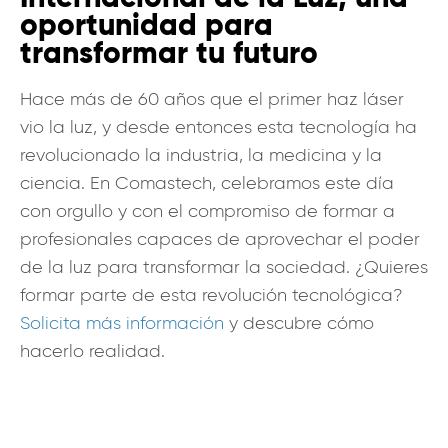
oportunidad para
transformar tu futuro
Hace más de 60 años que el primer haz láser
vio la luz, y desde entonces esta tecnología ha
revolucionado la industria, la medicina y la
ciencia. En Comastech, celebramos este día
con orgullo y con el compromiso de formar a
profesionales capaces de aprovechar el poder
de la luz para transformar la sociedad. ¿Quieres
formar parte de esta revolución tecnológica?
Solicita más información
y descubre cómo
hacerlo realidad.