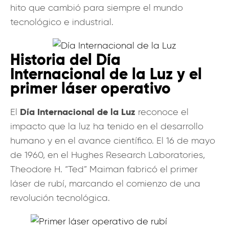
hito que cambió para siempre el mundo
tecnológico e industrial.
Historia del Día
Internacional de la Luz y el
primer láser operativo
Día Internacional de la Luz
El
reconoce el
impacto que la luz ha tenido en el desarrollo
humano y en el avance científico. El 16 de mayo
de 1960, en el Hughes Research Laboratories,
Theodore H. “Ted” Maiman fabricó el primer
láser de rubí, marcando el comienzo de una
revolución tecnológica.