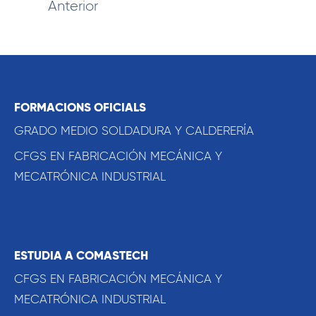
Anterior
FORMACIONS OFICIALS
GRADO MEDIO SOLDADURA Y CALDERERÍA
CFGS EN FABRICACIÓN MECÁNICA Y
MECATRÓNICA INDUSTRIAL
ESTUDIA A COMASTECH
CFGS EN FABRICACIÓN MECÁNICA Y
MECATRÓNICA INDUSTRIAL