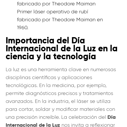
Primer láser operativo de rubí
fabricado por Theodore Maiman en
1960.
Importancia del Día
Internacional de la Luz en la
ciencia y la tecnología
La luz es una herramienta clave en numerosas
disciplinas científicas y aplicaciones
tecnológicas. En la medicina, por ejemplo,
permite diagnósticos precisos y tratamientos
avanzados. En la industria, el láser se utiliza
para cortar, soldar y modificar materiales con
Día
una precisión increíble. La celebración del
Internacional de la Luz
nos invita a reflexionar