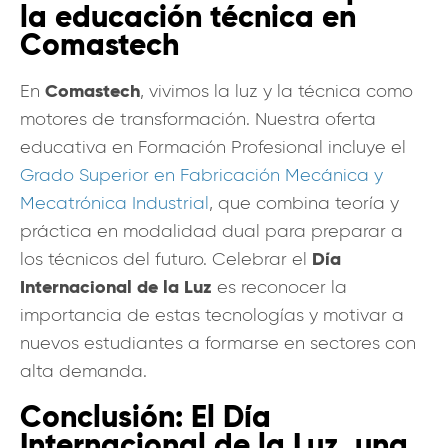
la educación técnica en
Comastech
Comastech
En
, vivimos la luz y la técnica como
motores de transformación. Nuestra oferta
educativa en Formación Profesional incluye el
Grado Superior en Fabricación Mecánica y
Mecatrónica Industrial
, que combina teoría y
práctica en modalidad dual para preparar a
Día
los técnicos del futuro. Celebrar el
Internacional de la Luz
es reconocer la
importancia de estas tecnologías y motivar a
nuevos estudiantes a formarse en sectores con
alta demanda.
Conclusión: El Día
Internacional de la Luz, una