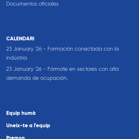
Documentos oficiales
CALENDARI
23 January '26 - Formación conectada con la
indústria
23 January '26 - Fórmate en sectores con alta
demanda de ocupación.
Equip humà
Uneix-te a l'equip
Premsa