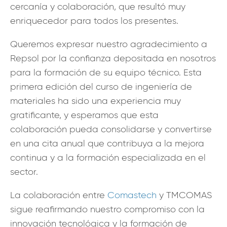
cercanía y colaboración, que resultó muy
enriquecedor para todos los presentes.
Queremos expresar nuestro agradecimiento a
Repsol por la confianza depositada en nosotros
para la formación de su equipo técnico. Esta
primera edición del curso de ingeniería de
materiales ha sido una experiencia muy
gratificante, y esperamos que esta
colaboración pueda consolidarse y convertirse
en una cita anual que contribuya a la mejora
continua y a la formación especializada en el
sector.
La colaboración entre
Comastech
y TMCOMAS
sigue reafirmando nuestro compromiso con la
innovación tecnológica y la formación de