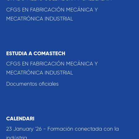
CFGS EN FABRICACIÓN MECÁNICA Y
MECATRÓNICA INDUSTRIAL
ESTUDIA A COMASTECH
CFGS EN FABRICACIÓN MECÁNICA Y
MECATRÓNICA INDUSTRIAL
Documentos oficiales
CALENDARI
23 January '26 - Formación conectada con la
indústria