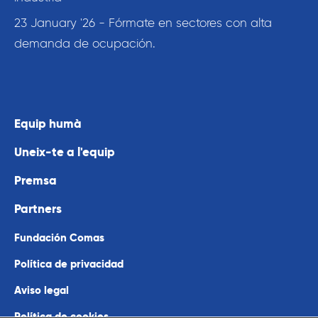
23 January '26 - Fórmate en sectores con alta
demanda de ocupación.
Equip humà
Uneix-te a l'equip
Premsa
Partners
Fundación Comas
Política de privacidad
Aviso legal
Política de cookies