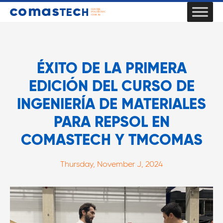
ÉXITO DE LA PRIMERA
EDICIÓN DEL CURSO DE
INGENIERÍA DE MATERIALES
PARA REPSOL EN
COMASTECH Y TMCOMAS
Thursday, November J, 2024