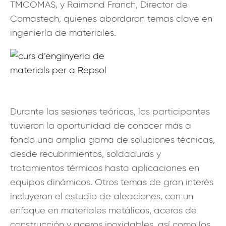
TMCOMAS, y Raimond Franch, Director de
Comastech, quienes abordaron temas clave en
ingeniería de materiales.
Durante las sesiones teóricas, los participantes
tuvieron la oportunidad de conocer más a
fondo una amplia gama de soluciones técnicas,
desde recubrimientos, soldaduras y
tratamientos térmicos hasta aplicaciones en
equipos dinámicos. Otros temas de gran interés
incluyeron el estudio de aleaciones, con un
enfoque en materiales metálicos, aceros de
construcción y aceros inoxidables, así como los