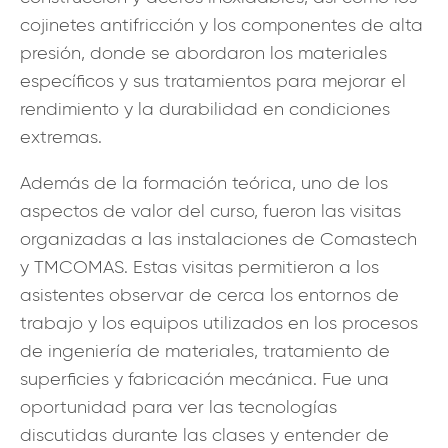
cojinetes antifricción y los componentes de alta
presión, donde se abordaron los materiales
específicos y sus tratamientos para mejorar el
rendimiento y la durabilidad en condiciones
extremas.
Además de la formación teórica, uno de los
aspectos de valor del curso, fueron las visitas
organizadas a las instalaciones de Comastech
y TMCOMAS. Estas visitas permitieron a los
asistentes observar de cerca los entornos de
trabajo y los equipos utilizados en los procesos
de ingeniería de materiales, tratamiento de
superficies y fabricación mecánica. Fue una
oportunidad para ver las tecnologías
discutidas durante las clases y entender de