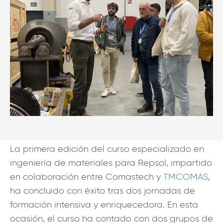
La primera edición del curso especializado en
ingeniería de materiales para Repsol, impartido
en colaboración entre Comastech y
TMCOMAS
,
ha concluido con éxito tras dos jornadas de
formación intensiva y enriquecedora. En esta
ocasión, el curso ha contado con dos grupos de