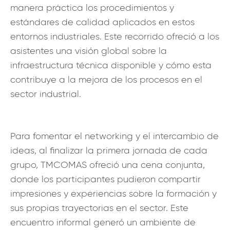
manera práctica los procedimientos y
estándares de calidad aplicados en estos
entornos industriales. Este recorrido ofreció a los
asistentes una visión global sobre la
infraestructura técnica disponible y cómo esta
contribuye a la mejora de los procesos en el
sector industrial.
Para fomentar el networking y el intercambio de
ideas, al finalizar la primera jornada de cada
grupo, TMCOMAS ofreció una cena conjunta,
donde los participantes pudieron compartir
impresiones y experiencias sobre la formación y
sus propias trayectorias en el sector. Este
encuentro informal generó un ambiente de