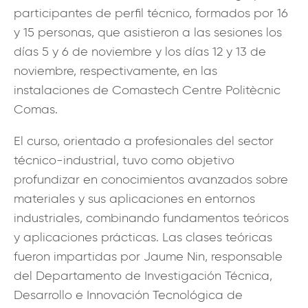
participantes de perfil técnico, formados por 16
y 15 personas, que asistieron a las sesiones los
días 5 y 6 de noviembre y los días 12 y 13 de
noviembre, respectivamente, en las
instalaciones de Comastech Centre Politècnic
Comas.
El curso, orientado a profesionales del sector
técnico-industrial, tuvo como objetivo
profundizar en conocimientos avanzados sobre
materiales y sus aplicaciones en entornos
industriales, combinando fundamentos teóricos
y aplicaciones prácticas. Las clases teóricas
fueron impartidas por Jaume Nin, responsable
del Departamento de Investigación Técnica,
Desarrollo e Innovación Tecnológica de