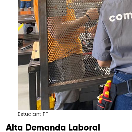
Estudiant FP
Alta Demanda Laboral