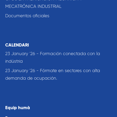
MECATRÓNICA INDUSTRIAL
Documentos oficiales
CALENDARI
23 January '26 - Formación conectada con la
indústria
23 January '26 - Fórmate en sectores con alta
demanda de ocupación.
Equip humà