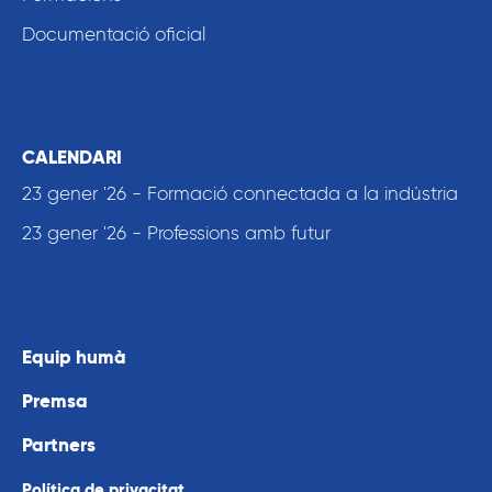
Documentació oficial
CALENDARI
23 gener '26 - Formació connectada a la indústria
23 gener '26 - Professions amb futur
Equip humà
Premsa
Partners
Política de privacitat