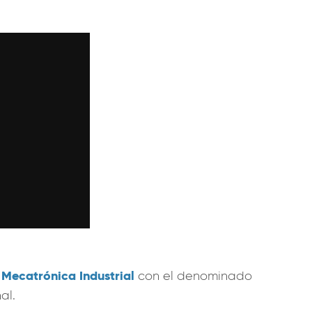
Mecatrónica Industrial
con el denominado
al.