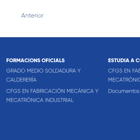
Anterior
FORMACIONS OFICIALS
ESTUDIA A 
GRADO MEDIO SOLDADURA Y
CFGS EN FA
CALDERERÍA
MECATRÓNIC
CFGS EN FABRICACIÓN MECÁNICA Y
Documentos o
MECATRÓNICA INDUSTRIAL