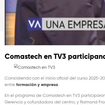
Comastech en TV3 participand
Coincidiendo con el inicio oficial del curso 2025
formación y empresa
entre
.
En el programa de Comastech en TV3 participar
Gerencia y cofundadora del centro; y Raimond Fran