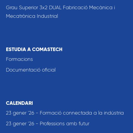
Grau Superior 3x2 DUAL Fabricació Mecànica i
Mecatrònica Industrial
ESTUDIA A COMASTECH
Formacions
Documentació oficial
CALENDARI
23 gener '26 - Formació connectada a la indústria
23 gener '26 - Professions amb futur