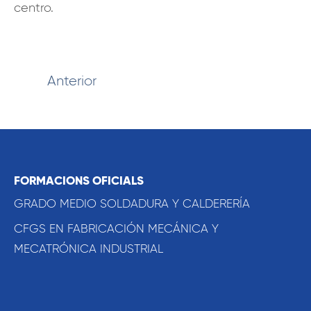
centro.
Anterior
FORMACIONS OFICIALS
GRADO MEDIO SOLDADURA Y CALDERERÍA
CFGS EN FABRICACIÓN MECÁNICA Y
MECATRÓNICA INDUSTRIAL