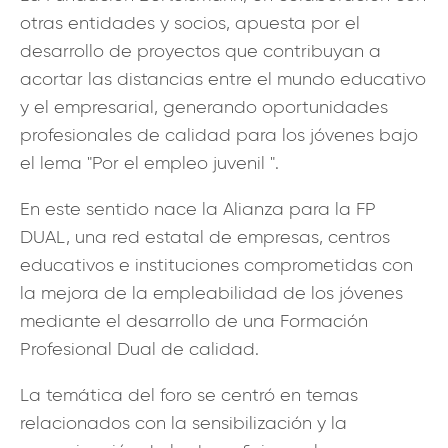
otras entidades y socios, apuesta por el
desarrollo de proyectos que contribuyan a
acortar las distancias entre el mundo educativo
y el empresarial, generando oportunidades
profesionales de calidad para los jóvenes bajo
el lema "Por el empleo juvenil ".
En este sentido nace la Alianza para la FP
DUAL, una red estatal de empresas, centros
educativos e instituciones comprometidas con
la mejora de la empleabilidad de los jóvenes
mediante el desarrollo de una Formación
Profesional Dual de calidad.
La temática del foro se centró en temas
relacionados con la sensibilización y la