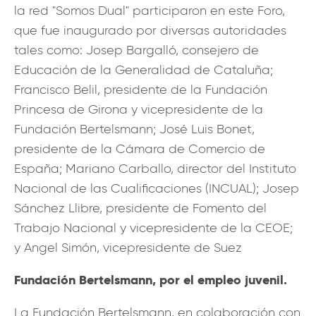
la red "Somos Dual" participaron en este Foro,
que fue inaugurado por diversas autoridades
tales como: Josep Bargalló, consejero de
Educación de la Generalidad de Cataluña;
Francisco Belil, presidente de la Fundación
Princesa de Girona y vicepresidente de la
Fundación Bertelsmann; José Luis Bonet,
presidente de la Cámara de Comercio de
España; Mariano Carballo, director del Instituto
Nacional de las Cualificaciones (INCUAL); Josep
Sánchez Llibre, presidente de Fomento del
Trabajo Nacional y vicepresidente de la CEOE;
y Angel Simón, vicepresidente de Suez
Fundación Bertelsmann, por el empleo juvenil.
La Fundación Bertelsmann, en colaboración con