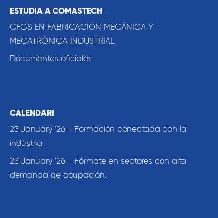
ESTUDIA A COMASTECH
CFGS EN FABRICACIÓN MECÁNICA Y
MECATRÓNICA INDUSTRIAL
Documentos oficiales
CALENDARI
23 January '26 - Formación conectada con la
indústria
23 January '26 - Fórmate en sectores con alta
demanda de ocupación.