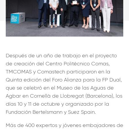
Después de un año de trabajo en el proyecto
de creación del Centro Politécnico Comas,
TMCOMAS y Comastech participaron en la
Quinta edición del Foro Alianza para la FP Dual,
que se celebró en el Museo de las Aguas de
Agbar en Cornellà de Llobregat (Barcelona), los
días 10 y 11 de octubre y organizado por la
Fundación Bertelsmann y Suez Spain.
Más de 400 expertos y jóvenes embajadores de