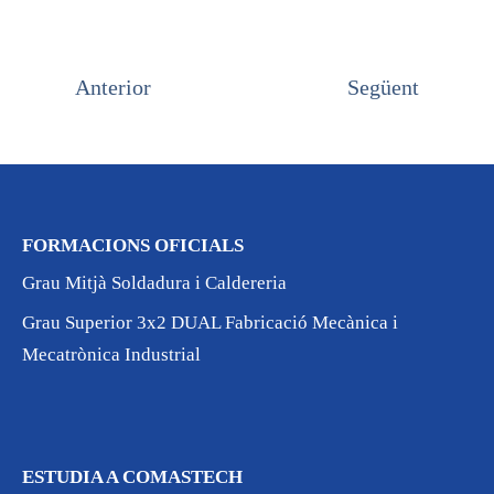
Anterior
Següent
FORMACIONS OFICIALS
Grau Mitjà Soldadura i Caldereria
Grau Superior 3x2 DUAL Fabricació Mecànica i
Mecatrònica Industrial
ESTUDIA A COMASTECH