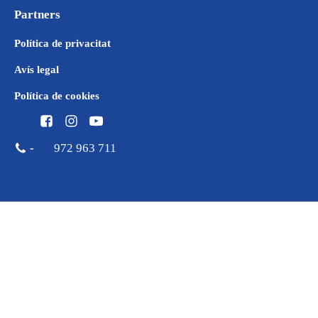
Partners
Política de privacitat
Avís legal
Política de cookies
-
972 963 711