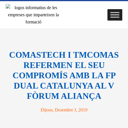
COMASTECH I TMCOMAS
REFERMEN EL SEU
COMPROMÍS AMB LA FP
DUAL CATALUNYA AL V
FÒRUM ALIANÇA
Dijous, Desembre J, 2019