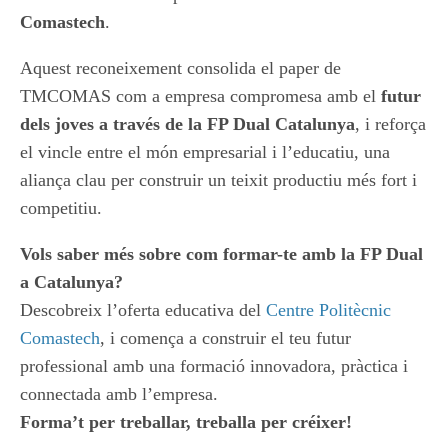
Comastech
.
Aquest reconeixement consolida el paper de
TMCOMAS com a empresa compromesa amb el
futur
dels joves a través de la FP Dual Catalunya
, i reforça
el vincle entre el món empresarial i l’educatiu, una
aliança clau per construir un teixit productiu més fort i
competitiu.
Vols saber més sobre com formar-te amb la FP Dual
a Catalunya?
Descobreix l’oferta educativa del
Centre Politècnic
Comastech
, i comença a construir el teu futur
professional amb una formació innovadora, pràctica i
connectada amb l’empresa.
Forma’t per treballar, treballa per créixer!