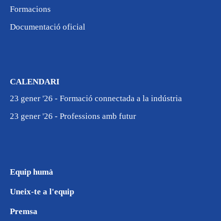
Formacions
Documentació oficial
CALENDARI
23 gener '26 - Formació connectada a la indústria
23 gener '26 - Professions amb futur
Equip humà
Uneix-te a l'equip
Premsa