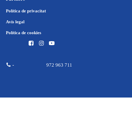
Política de privacitat
Avís legal
Política de cookies
-
972 963 711