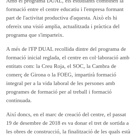
Amb el programa DUAL, els estudiants combinen la
formació entre el centre educatiu i l'empresa formant
part de l'activitat productiva d'aquesta. Això els hi
ofereix una visió amplia, actualitzada i pràctica del
programa que s'imparteix.
A més de l'FP DUAL recollida dintre del programa de
formació inicial reglada, el centre en col·laboració amb
entitats com: la Creu Roja, el SOC, la Cambra de
comerç de Girona o la FOEG, impartirà formació
integral per a la vida laboral de les persones amb
programes de formació per al treball i formació
continuada.
Així doncs, en el marc de creació del centre, el passat
19 de desembre de 2018 es va donar el tret de sortida a
les obres de construcció, la finalització de les quals està