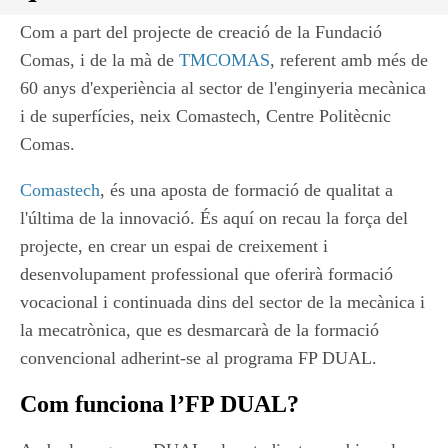
Com a part del projecte de creació de la Fundació
Comas, i de la mà de
TMCOMAS
, referent amb més de
60 anys d'experiència al sector de l'enginyeria mecànica
i de superfícies, neix Comastech, Centre Politècnic
Comas.
Comastech
, és una aposta de formació de qualitat a
l'última de la innovació. És aquí on recau la força del
projecte, en crear un espai de creixement i
desenvolupament professional que oferirà formació
vocacional i continuada dins del sector de la mecànica i
la mecatrònica, que es desmarcarà de la formació
convencional adherint-se al programa FP DUAL.
Com funciona l’FP DUAL?