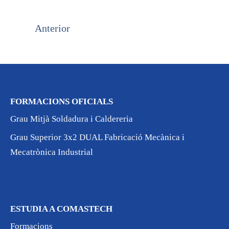
Anterior
FORMACIONS OFICIALS
Grau Mitjà Soldadura i Caldereria
Grau Superior 3x2 DUAL Fabricació Mecànica i
Mecatrònica Industrial
ESTUDIA A COMASTECH
Formacions