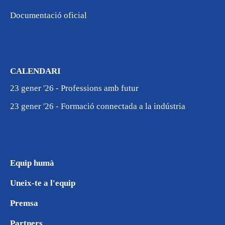
Documentació oficial
CALENDARI
23 gener '26 - Professions amb futur
23 gener '26 - Formació connectada a la indústria
Equip humà
Uneix-te a l'equip
Premsa
Partners