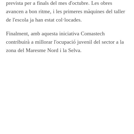
prevista per a finals del mes d'octubre. Les obres
avancen a bon ritme, i les primeres màquines del taller
de l'escola ja han estat col·locades.
Finalment, amb aquesta iniciativa Comastech
contribuirà a millorar l'ocupació juvenil del sector a la
zona del Maresme Nord i la Selva.