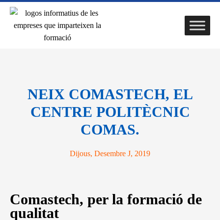
NEIX COMASTECH, EL
CENTRE POLITÈCNIC
COMAS.
Dijous, Desembre J, 2019
Comastech, per la formació de
qualitat