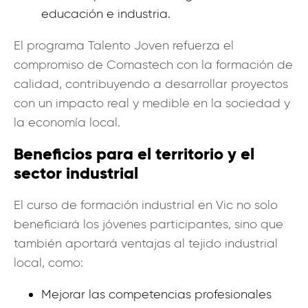
educación e industria.
El programa Talento Joven refuerza el
compromiso de Comastech con la formación de
calidad, contribuyendo a desarrollar proyectos
con un impacto real y medible en la sociedad y
la economía local.
Beneficios para el territorio y el
sector industrial
El curso de formación industrial en Vic no solo
beneficiará los jóvenes participantes, sino que
también aportará ventajas al tejido industrial
local, como:
Mejorar las competencias profesionales