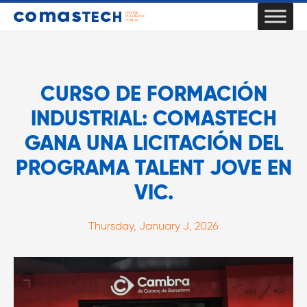
CURSO DE FORMACIÓN
INDUSTRIAL: COMASTECH
GANA UNA LICITACIÓN DEL
PROGRAMA TALENT JOVE EN
VIC.
Thursday, January J, 2026