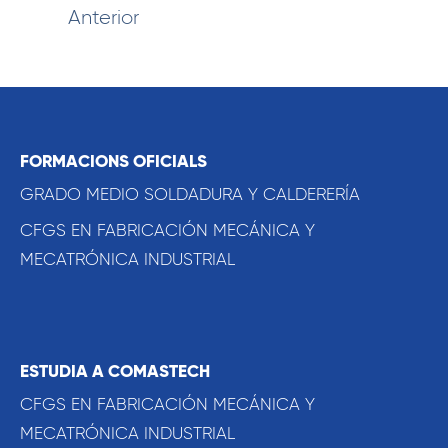
Anterior
FORMACIONS OFICIALS
GRADO MEDIO SOLDADURA Y CALDERERÍA
CFGS EN FABRICACIÓN MECÁNICA Y
MECATRÓNICA INDUSTRIAL
ESTUDIA A COMASTECH
CFGS EN FABRICACIÓN MECÁNICA Y
MECATRÓNICA INDUSTRIAL