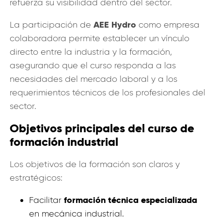
refuerza su visibilidad dentro del sector.
AEE Hydro
La participación de
como empresa
colaboradora permite establecer un vínculo
directo entre la industria y la formación,
asegurando que el curso responda a las
necesidades del mercado laboral y a los
requerimientos técnicos de los profesionales del
sector.
Objetivos principales del curso de
formación industrial
Los objetivos de la formación son claros y
estratégicos:
formación técnica especializada
Facilitar
en mecánica industrial.