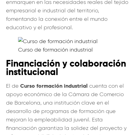
enmarquen en las necesidades reales del tejido
empresarial e industrial del territorio,
fomentando la conexión entre el mundo
educativo y el profesional.
Curso de formación industrial
Financiación y colaboración
institucional
Curso formación industrial
El de
cuenta con el
apoyo económico de la Cámara de Comercio
de Barcelona, una institución clave en el
desarrollo de programas de formación que
mejoran la empleabilidad juvenil. Esta
financiación garantiza la solidez del proyecto y