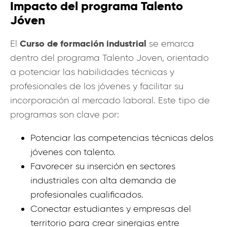
Impacto del programa Talento
Jóven
Curso de formación industrial
El
se emarca
dentro del programa Talento Joven, orientado
a potenciar las habilidades técnicas y
profesionales de los jóvenes y facilitar su
incorporación al mercado laboral. Este tipo de
programas son clave por:
Potenciar las competencias técnicas delos
jóvenes con talento.
Favorecer su inserción en sectores
industriales con alta demanda de
profesionales cualificados.
Conectar estudiantes y empresas del
territorio para crear sinergias entre