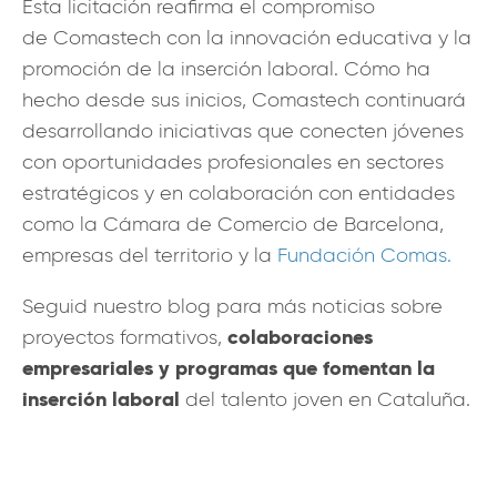
Esta licitación reafirma el compromiso
de Comastech con la innovación educativa y la
promoción de la inserción laboral. Cómo ha
hecho desde sus inicios, Comastech continuará
desarrollando iniciativas que conecten jóvenes
con oportunidades profesionales en sectores
estratégicos y en colaboración con entidades
como la Cámara de Comercio de Barcelona,
empresas del territorio y la
Fundación Comas.
Seguid nuestro blog para más noticias sobre
colaboraciones
proyectos formativos,
empresariales y programas que fomentan la
inserción laboral
del talento joven en Cataluña.