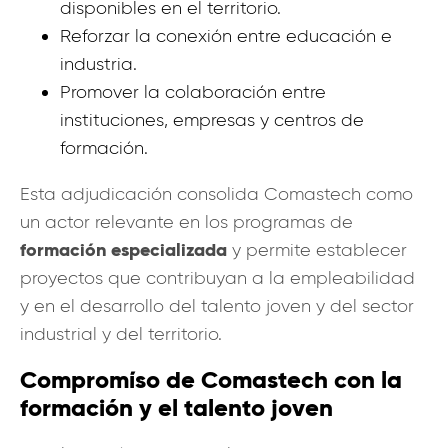
disponibles en el territorio.
Reforzar la conexión entre educación e
industria.
Promover la colaboración entre
instituciones, empresas y centros de
formación.
Esta adjudicación consolida Comastech como
un actor relevante en los programas de
formación especializada
y permite establecer
proyectos que contribuyan a la empleabilidad
y en el desarrollo del talento joven y del sector
industrial y del territorio.
Compromíso de Comastech con la
formación y el talento joven