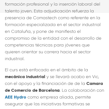
formación profesional y la inserción laboral del
talento joven. Esta adjudicación refuerza la
presencia de Comastech como referente en la
formación especializada en el sector industrial
en Cataluña, y pone de manifiesto el
compromiso de la entidad con el desarrollo de
competencias técnicas para jóvenes que
quieren orientar su carrera hacia el sector
industrial.
El curs está enfocado en el ámbito de la
mecánica industrial
y se llevará acabo en Vic,
Camara
con el apoyo y la financiación de de la
de Comercio de Barcelona
. La colaboración con
AEE Hydro
como empresa aliada, permite
asegurar que las iniciativas formativas se