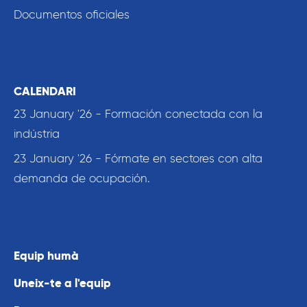
Documentos oficiales
CALENDARI
23 January '26 - Formación conectada con la
indústria
23 January '26 - Fórmate en sectores con alta
demanda de ocupación.
Equip humà
Uneix-te a l'equip