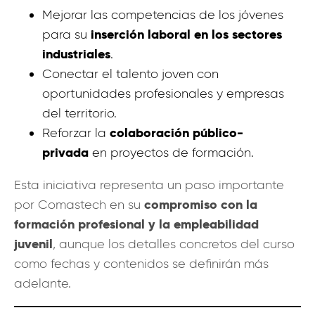
Mejorar las competencias de los jóvenes
inserción laboral en los sectores
para su
industriales
.
Conectar el talento joven con
oportunidades profesionales y empresas
del territorio.
colaboración público-
Reforzar la
privada
en proyectos de formación.
Esta iniciativa representa un paso importante
compromiso con la
por Comastech en su
formación profesional y la empleabilidad
juvenil
, aunque los detalles concretos del curso
como fechas y contenidos se definirán más
adelante.