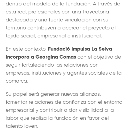
dentro del modelo de la fundación. A través de
esta red, profesionales con una trayectoria
destacada y una fuerte vinculación con su
territorio contribuyen a acercar el proyecto al
tejido social, empresarial e institucional.
Fundació Impulsa La Selva
En este contexto,
incorpora a Georgina Comas
con el objetivo de
seguir fortaleciendo las relaciones con
empresas, instituciones y agentes sociales de la
comarca.
Su papel será generar nuevas alianzas,
fomentar relaciones de confianza con el entorno
empresarial y contribuir a dar visibilidad a la
labor que realiza la fundación en favor del
talento joven.