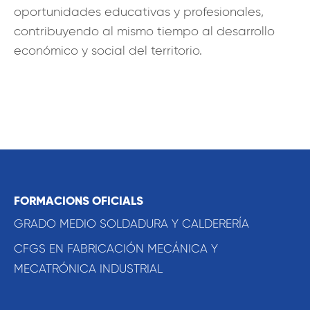
oportunidades educativas y profesionales,
contribuyendo al mismo tiempo al desarrollo
económico y social del territorio.
FORMACIONS OFICIALS
GRADO MEDIO SOLDADURA Y CALDERERÍA
CFGS EN FABRICACIÓN MECÁNICA Y
MECATRÓNICA INDUSTRIAL