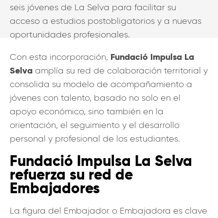
seis jóvenes de La Selva para facilitar su
acceso a estudios postobligatorios y a nuevas
oportunidades profesionales.
Fundació Impulsa La
Con esta incorporación,
Selva
amplía su red de colaboración territorial y
consolida su modelo de acompañamiento a
jóvenes con talento, basado no solo en el
apoyo económico, sino también en la
orientación, el seguimiento y el desarrollo
personal y profesional de los estudiantes.
Fundació Impulsa La Selva
refuerza su red de
Embajadores
La figura del Embajador o Embajadora es clave