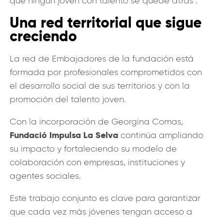
que ningún joven con talento se quede atrás”.
Una red territorial que sigue
creciendo
La red de Embajadores de la fundación está
formada por profesionales comprometidos con
el desarrollo social de sus territorios y con la
promoción del talento joven.
Con la incorporación de Georgina Comas,
Fundació Impulsa La Selva
continúa ampliando
su impacto y fortaleciendo su modelo de
colaboración con empresas, instituciones y
agentes sociales.
Este trabajo conjunto es clave para garantizar
que cada vez más jóvenes tengan acceso a