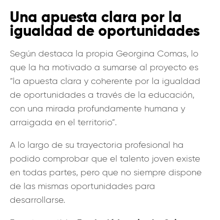
Una apuesta clara por la
igualdad de oportunidades
Según destaca la propia Georgina Comas, lo
que la ha motivado a sumarse al proyecto es
“la apuesta clara y coherente por la igualdad
de oportunidades a través de la educación,
con una mirada profundamente humana y
arraigada en el territorio”.
A lo largo de su trayectoria profesional ha
podido comprobar que el talento joven existe
en todas partes, pero que no siempre dispone
de las mismas oportunidades para
desarrollarse.