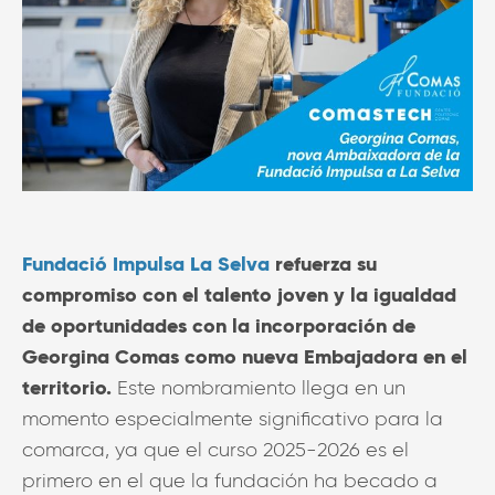
Fundació Impulsa La Selva
refuerza su
compromiso con el talento joven y la igualdad
de oportunidades con la incorporación de
Georgina Comas como nueva Embajadora en el
territorio.
Este nombramiento llega en un
momento especialmente significativo para la
comarca, ya que el curso 2025-2026 es el
primero en el que la fundación ha becado a