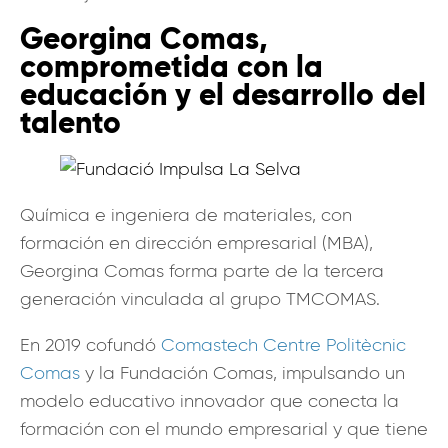
Georgina Comas,
comprometida con la
educación y el desarrollo del
talento
Química e ingeniera de materiales, con
formación en dirección empresarial (MBA),
Georgina Comas forma parte de la tercera
generación vinculada al grupo TMCOMAS.
En 2019 cofundó
Comastech Centre Politècnic
Comas
y la Fundación Comas, impulsando un
modelo educativo innovador que conecta la
formación con el mundo empresarial y que tiene