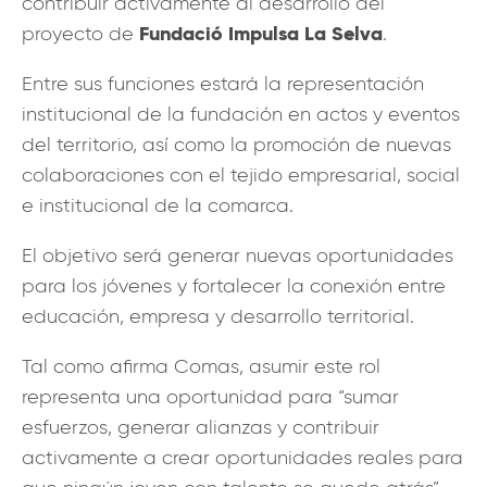
contribuir activamente al desarrollo del
Fundació Impulsa La Selva
proyecto de
.
Entre sus funciones estará la representación
institucional de la fundación en actos y eventos
del territorio, así como la promoción de nuevas
colaboraciones con el tejido empresarial, social
e institucional de la comarca.
El objetivo será generar nuevas oportunidades
para los jóvenes y fortalecer la conexión entre
educación, empresa y desarrollo territorial.
Tal como afirma Comas, asumir este rol
representa una oportunidad para “sumar
esfuerzos, generar alianzas y contribuir
activamente a crear oportunidades reales para