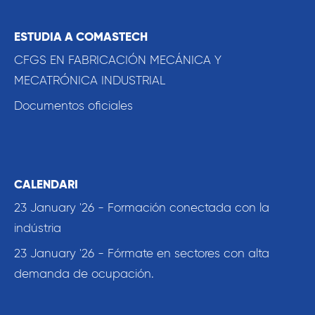
ESTUDIA A COMASTECH
CFGS EN FABRICACIÓN MECÁNICA Y
MECATRÓNICA INDUSTRIAL
Documentos oficiales
CALENDARI
23 January '26 - Formación conectada con la
indústria
23 January '26 - Fórmate en sectores con alta
demanda de ocupación.