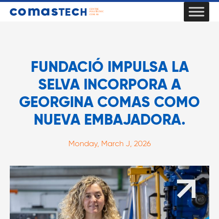
FUNDACIÓ IMPULSA LA
SELVA INCORPORA A
GEORGINA COMAS COMO
NUEVA EMBAJADORA.
Monday, March J, 2026