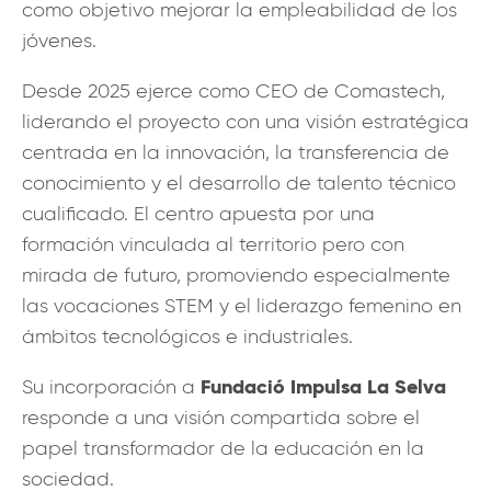
como objetivo mejorar la empleabilidad de los
jóvenes.
Desde 2025 ejerce como CEO de Comastech,
liderando el proyecto con una visión estratégica
centrada en la innovación, la transferencia de
conocimiento y el desarrollo de talento técnico
cualificado. El centro apuesta por una
formación vinculada al territorio pero con
mirada de futuro, promoviendo especialmente
las vocaciones STEM y el liderazgo femenino en
ámbitos tecnológicos e industriales.
Fundació Impulsa La Selva
Su incorporación a
responde a una visión compartida sobre el
papel transformador de la educación en la
sociedad.