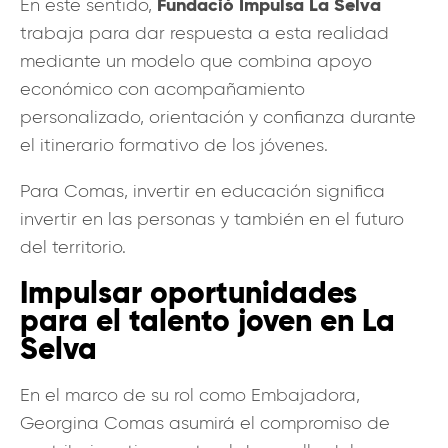
Fundació Impulsa La Selva
En este sentido,
trabaja para dar respuesta a esta realidad
mediante un modelo que combina apoyo
económico con acompañamiento
personalizado, orientación y confianza durante
el itinerario formativo de los jóvenes.
Para Comas, invertir en educación significa
invertir en las personas y también en el futuro
del territorio.
Impulsar oportunidades
para el talento joven en La
Selva
En el marco de su rol como Embajadora,
Georgina Comas asumirá el compromiso de