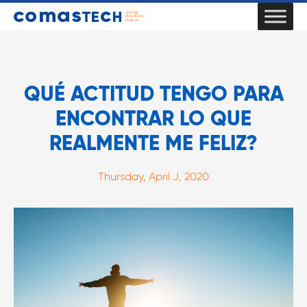
QUÉ ACTITUD TENGO PARA
ENCONTRAR LO QUE
REALMENTE ME FELIZ?
Thursday, April J, 2020