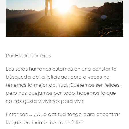
Por Héctor Piñeiros
Los seres humanos estamos en una constante
búsqueda de la felicidad, pero a veces no
tenemos la mejor actitud. Queremos ser felices,
pero nos quejamos por todo, hacemos lo que
no nos gusta y vivimos para vivir.
Entonces … ¿Qué actitud tengo para encontrar
lo que realmente me hace feliz?