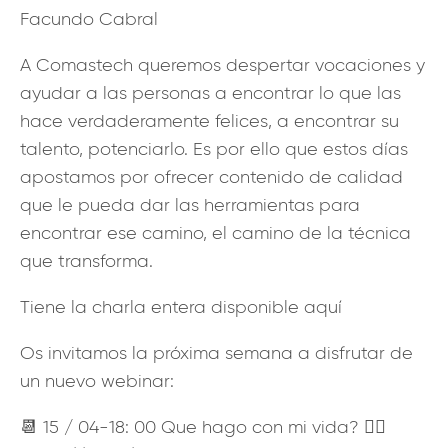
Facundo Cabral
A Comastech queremos despertar vocaciones y
ayudar a las personas a encontrar lo que las
hace verdaderamente felices, a encontrar su
talento, potenciarlo. Es por ello que estos días
apostamos por ofrecer contenido de calidad
que le pueda dar las herramientas para
encontrar ese camino, el camino de la técnica
que transforma.
Tiene la charla entera disponible aquí
Os invitamos la próxima semana a disfrutar de
un nuevo webinar:
📆 15 / 04-18: 00 Que hago con mi vida? 👉🏼