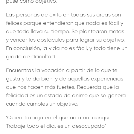
puse como objetivo.
Las personas de éxito en todas sus áreas son
felices porque entendieron que nada es fácil y
que todo lleva su tiempo. Se plantearon metas
y vencer los obstáculos para lograr su objetivo.
En conclusión, la vida no es fácil, y todo tiene un
grado de dificultad.
Encuentras la vocación a partir de lo que te
gusta y te da bien, y de aquellas experiencias
que nos hacen más fuertes. Recuerda que la
felicidad es un estado de ánimo que se genera
cuando cumples un objetivo.
"Quien Trabaja en el que no ama, aúnque
Trabaje todo el día, es un desocupado"