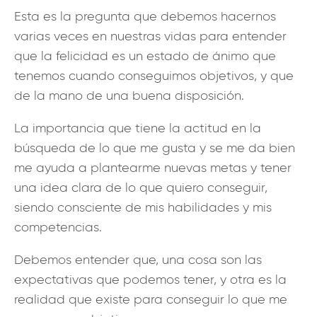
Esta es la pregunta que debemos hacernos
varias veces en nuestras vidas para entender
que la felicidad es un estado de ánimo que
tenemos cuando conseguimos objetivos, y que
de la mano de una buena disposición.
La importancia que tiene la actitud en la
búsqueda de lo que me gusta y se me da bien
me ayuda a plantearme nuevas metas y tener
una idea clara de lo que quiero conseguir,
siendo consciente de mis habilidades y mis
competencias.
Debemos entender que, una cosa son las
expectativas que podemos tener, y otra es la
realidad que existe para conseguir lo que me