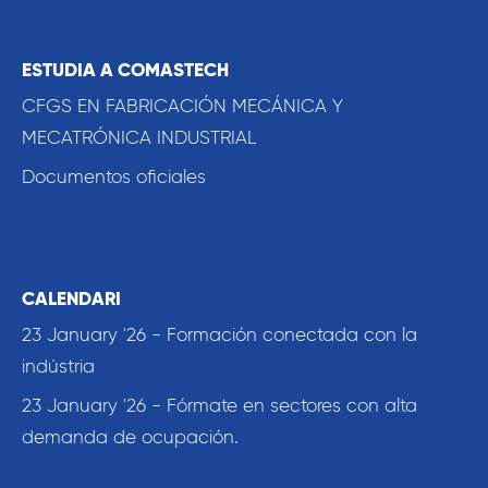
ESTUDIA A COMASTECH
CFGS EN FABRICACIÓN MECÁNICA Y
MECATRÓNICA INDUSTRIAL
Documentos oficiales
CALENDARI
23 January '26 - Formación conectada con la
indústria
23 January '26 - Fórmate en sectores con alta
demanda de ocupación.