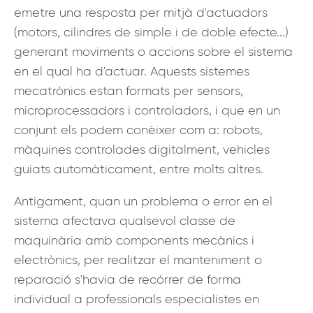
emetre una resposta per mitjà d'actuadors
(motors, cilindres de simple i de doble efecte...)
generant moviments o accions sobre el sistema
en el qual ha d'actuar. Aquests sistemes
mecatrònics estan formats per sensors,
microprocessadors i controladors, i que en un
conjunt els podem conèixer com a: robots,
màquines controlades digitalment, vehicles
guiats automàticament, entre molts altres.
Antigament, quan un problema o error en el
sistema afectava qualsevol classe de
maquinària amb components mecànics i
electrònics, per realitzar el manteniment o
reparació s'havia de recórrer de forma
individual a professionals especialistes en