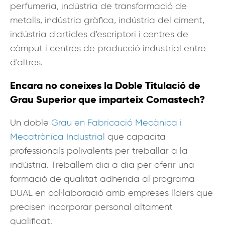
perfumeria, indústria de transformació de
metalls, indústria gràfica, indústria del ciment,
indústria d'articles d'escriptori i centres de
còmput i centres de producció industrial entre
d'altres.
Encara no coneixes la Doble Titulació de
Grau Superior que imparteix Comastech?
Un doble
Grau en Fabricació Mecànica i
Mecatrònica Industrial
que capacita
professionals polivalents per treballar a la
indústria. Treballem dia a dia per oferir una
formació de qualitat adherida al programa
DUAL en col·laboració amb empreses líders que
precisen incorporar personal altament
qualificat.