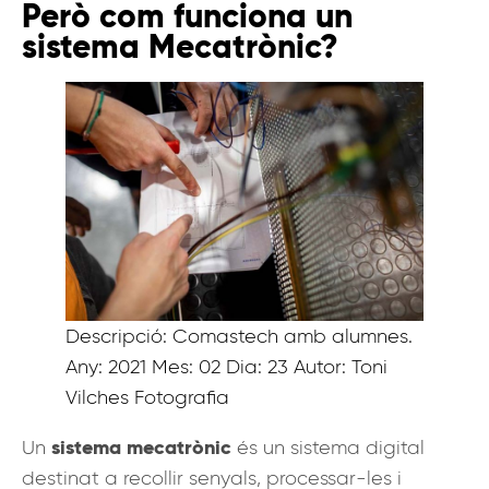
Però com funciona un
sistema Mecatrònic?
Descripció: Comastech amb alumnes.
Any: 2021 Mes: 02 Dia: 23 Autor: Toni
Vilches Fotografia
sistema mecatrònic
Un
és un sistema digital
destinat a recollir senyals, processar-les i