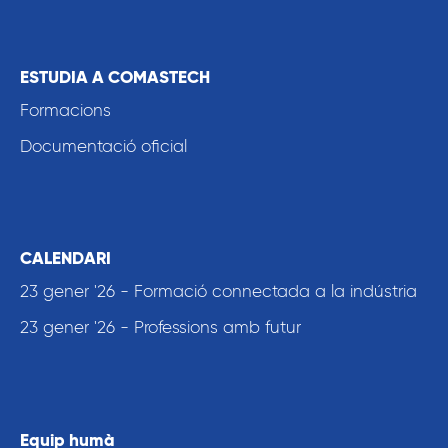
ESTUDIA A COMASTECH
Formacions
Documentació oficial
CALENDARI
23 gener '26 - Formació connectada a la indústria
23 gener '26 - Professions amb futur
Equip humà