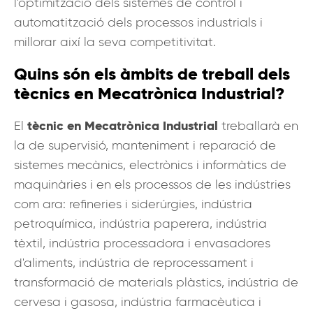
l'optimització dels sistemes de control i
automatització dels processos industrials i
millorar així la seva competitivitat.
Quins són els àmbits de treball dels
tècnics en Mecatrònica Industrial?
tècnic en Mecatrònica Industrial
El
treballarà en
la de supervisió, manteniment i reparació de
sistemes mecànics, electrònics i informàtics de
maquinàries i en els processos de les indústries
com ara: refineries i siderúrgies, indústria
petroquímica, indústria paperera, indústria
tèxtil, indústria processadora i envasadores
d'aliments, indústria de reprocessament i
transformació de materials plàstics, indústria de
cervesa i gasosa, indústria farmacèutica i