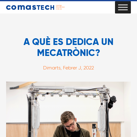
A QUÈ ES DEDICA UN
MECATRÒNIC?
Dimarts, Febrer J, 2022