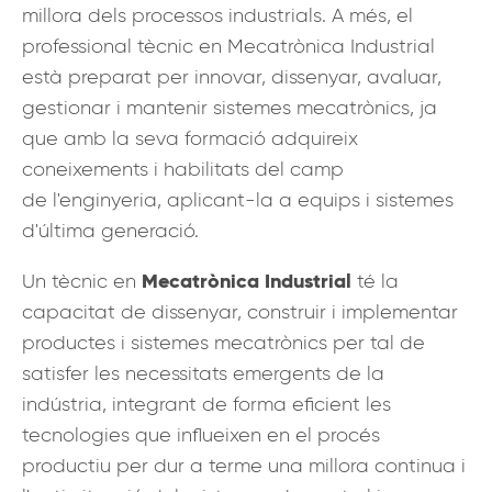
millora dels processos industrials. A més, el
professional tècnic en Mecatrònica Industrial
està preparat per innovar, dissenyar, avaluar,
gestionar i mantenir sistemes mecatrònics, ja
que amb la seva formació adquireix
coneixements i habilitats del camp
de l'enginyeria, aplicant-la a equips i sistemes
d'última generació.
Mecatrònica Industrial
Un tècnic en
té la
capacitat de dissenyar, construir i implementar
productes i sistemes mecatrònics per tal de
satisfer les necessitats emergents de la
indústria, integrant de forma eficient les
tecnologies que influeixen en el procés
productiu per dur a terme una millora continua i