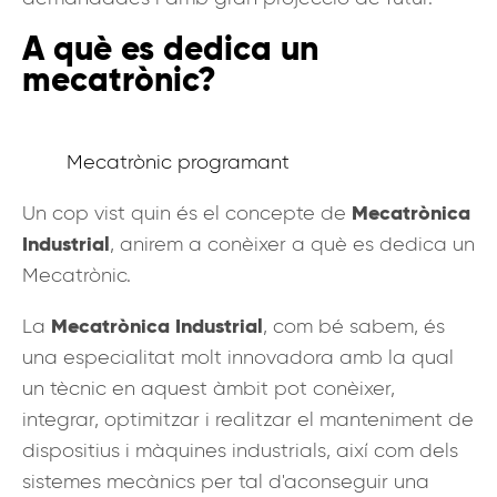
A què es dedica un
mecatrònic?
Mecatrònic programant
Mecatrònica
Un cop vist quin és el concepte de
Industrial
, anirem a conèixer a què es dedica un
Mecatrònic.
Mecatrònica Industrial
La
, com bé sabem, és
una especialitat molt innovadora amb la qual
un tècnic en aquest àmbit pot conèixer,
integrar, optimitzar i realitzar el manteniment de
dispositius i màquines industrials, així com dels
sistemes mecànics per tal d'aconseguir una