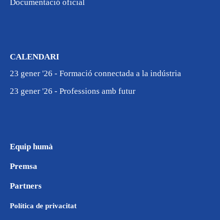
Documentació oficial
CALENDARI
23 gener '26 - Formació connectada a la indústria
23 gener '26 - Professions amb futur
Equip humà
Premsa
Partners
Política de privacitat