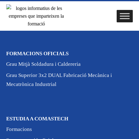
FORMACIONS OFICIALS
Grau Mitjà Soldadura i Caldereria
Grau Superior 3x2 DUAL Fabricació Mecànica i
Mecatrònica Industrial
ESTUDIA A COMASTECH
Formacions