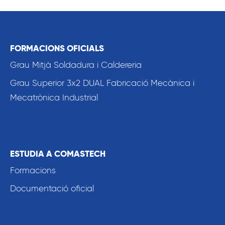
FORMACIONS OFICIALS
Grau Mitjà Soldadura i Caldereria
Grau Superior 3x2 DUAL Fabricació Mecànica i
Mecatrònica Industrial
ESTUDIA A COMASTECH
Formacions
Documentació oficial