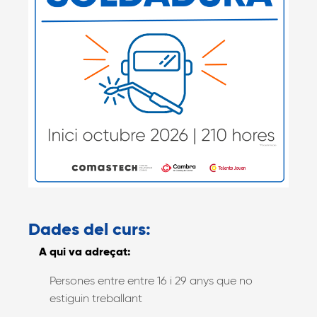
Dades del curs:
A qui va adreçat:
Persones entre entre 16 i 29 anys que no
estiguin treballant