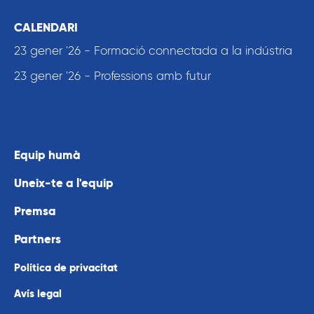
CALENDARI
23 gener '26 - Formació connectada a la indústria
23 gener '26 - Professions amb futur
Equip humà
Uneix-te a l'equip
Premsa
Partners
Política de privacitat
Avís legal