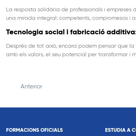
La resposta solidària de professionals i empreses 
una mirada integral: competents, compromesos i a
Tecnologia social i fabricació additi
Després de tot això, encara podem pensar que la
amb els valors, el seu potencial per transformar i mil
Anterior
FORMACIONS OFICIALS
ESTUDIA A 