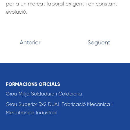
per a un mercat laboral exigent i en constant
evolució.
Anterior
Següent
FORMACIONS OFICIALS
Grau Mitjà Soldadura i Caldereria
Grau Superior 3x2 DUAL Fabricació Mecànica i
Mecatrònica Industrial