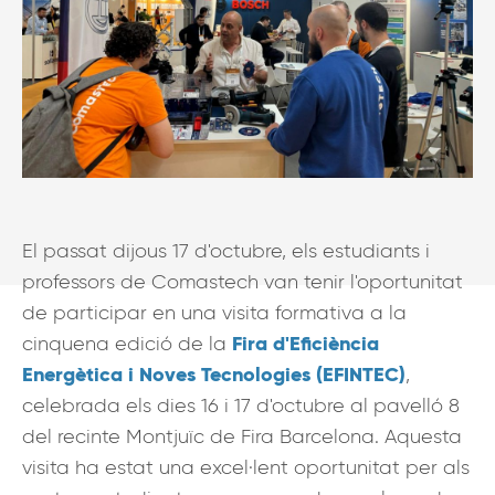
El passat dijous 17 d'octubre, els estudiants i
professors de Comastech van tenir l'oportunitat
de participar en una visita formativa a la
Fira d'Eficiència
cinquena edició de la
Energètica i Noves Tecnologies (EFINTEC)
,
celebrada els dies 16 i 17 d'octubre al pavelló 8
del recinte Montjuïc de Fira Barcelona. Aquesta
visita ha estat una excel·lent oportunitat per als