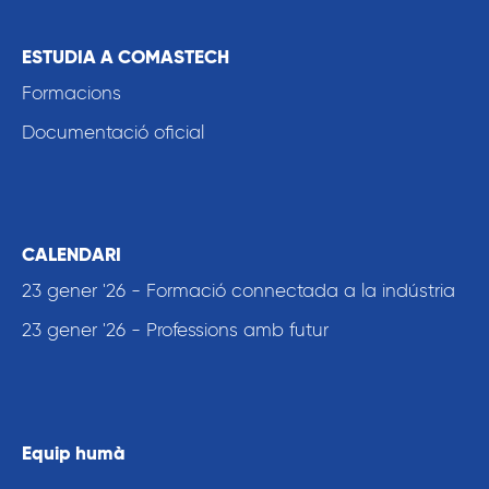
ESTUDIA A COMASTECH
Formacions
Documentació oficial
CALENDARI
23 gener '26 - Formació connectada a la indústria
23 gener '26 - Professions amb futur
Equip humà