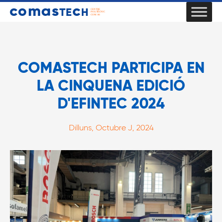
COMASTECH PARTICIPA EN
LA CINQUENA EDICIÓ
D'EFINTEC 2024
Dilluns, Octubre J, 2024