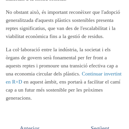
No obstant això, és important reconèixer que l'adopció
generalitzada d'aquests plàstics sostenibles presenta
reptes significatius, que van des de l'escalabilitat i la
viabilitat econòmica fins a la gestió de residus.
La col·laboració entre la indústria, la societat i els
òrgans de govern serà fonamental per fer front a
aquests reptes i promoure una transició efectiva cap a
una economia circular dels plàstics.
Continuar invertint
en R+D
en aquest àmbit, ens portarà a facilitar el camí
cap a un futur més sostenible per les pròximes
generacions.
Anterior
Següent