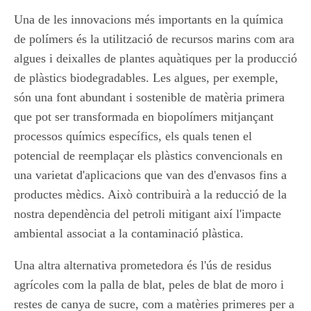
Una de les innovacions més importants en la química
de polímers és la utilització de recursos marins com ara
algues i deixalles de plantes aquàtiques per la producció
de plàstics biodegradables. Les algues, per exemple,
són una font abundant i sostenible de matèria primera
que pot ser transformada en biopolímers mitjançant
processos químics específics, els quals tenen el
potencial de reemplaçar els plàstics convencionals en
una varietat d'aplicacions que van des d'envasos fins a
productes mèdics. Això contribuirà a la reducció de la
nostra dependència del petroli mitigant així l'impacte
ambiental associat a la contaminació plàstica.
Una altra alternativa prometedora és l'ús de residus
agrícoles com la palla de blat, peles de blat de moro i
restes de canya de sucre, com a matèries primeres per a