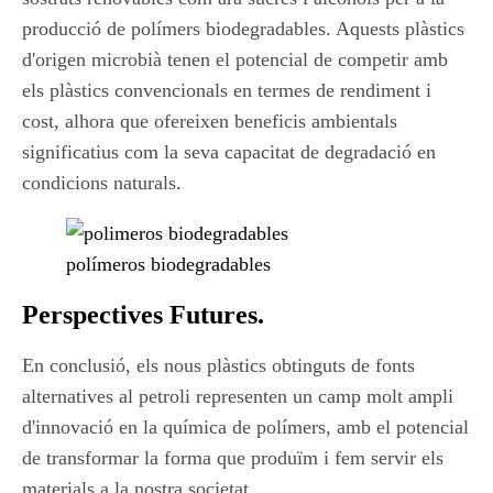
producció de polímers biodegradables. Aquests plàstics
d'origen microbià tenen el potencial de competir amb
els plàstics convencionals en termes de rendiment i
cost, alhora que ofereixen beneficis ambientals
significatius com la seva capacitat de degradació en
condicions naturals.
polímeros biodegradables
Perspectives Futures
.
En conclusió, els nous plàstics obtinguts de fonts
alternatives al petroli representen un camp molt ampli
d'innovació en la química de polímers, amb el potencial
de transformar la forma que produïm i fem servir els
materials a la nostra societat.