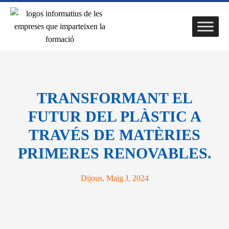
TRANSFORMANT EL
FUTUR DEL PLÀSTIC A
TRAVÉS DE MATÈRIES
PRIMERES RENOVABLES.
Dijous, Maig J, 2024