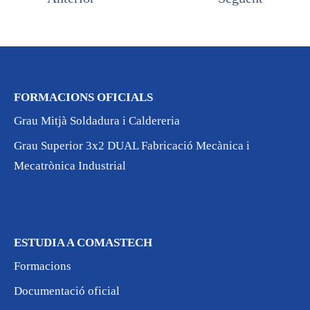
FORMACIONS OFICIALS
Grau Mitjà Soldadura i Caldereria
Grau Superior 3x2 DUAL Fabricació Mecànica i
Mecatrònica Industrial
ESTUDIA A COMASTECH
Formacions
Documentació oficial