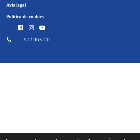
Avís legal
Política de cookies
-
972 963 711