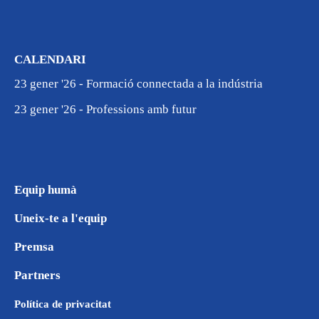
CALENDARI
23 gener '26 - Formació connectada a la indústria
23 gener '26 - Professions amb futur
Equip humà
Uneix-te a l'equip
Premsa
Partners
Política de privacitat