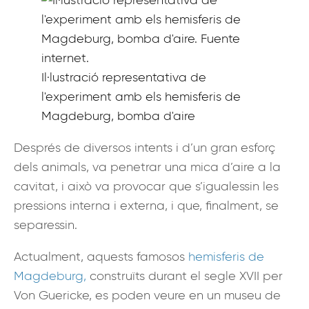
Il·lustració representativa de
l'experiment amb els hemisferis de
Magdeburg, bomba d'aire
Després de diversos intents i d’un gran esforç
dels animals, va penetrar una mica d’aire a la
cavitat, i això va provocar que s’igualessin les
pressions interna i externa, i que, finalment, se
separessin.
Actualment, aquests famosos
hemisferis de
Magdeburg,
construïts durant el segle XVII per
Von Guericke, es poden veure en un museu de