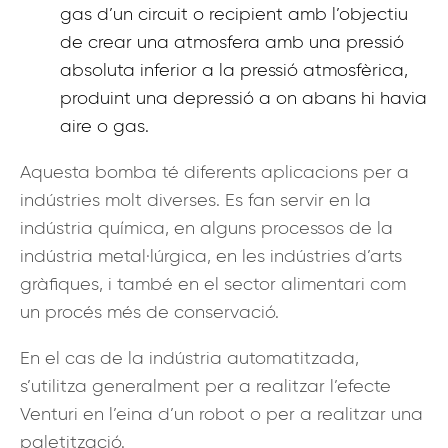
gas d’un circuit o recipient amb l’objectiu
de crear una atmosfera amb una pressió
absoluta inferior a la pressió atmosfèrica,
produint una depressió a on abans hi havia
aire o gas.
Aquesta bomba té diferents aplicacions per a
indústries molt diverses. Es fan servir en la
indústria química, en alguns processos de la
indústria metal·lúrgica, en les indústries d’arts
gràfiques, i també en el sector alimentari com
un procés més de conservació.
En el cas de la indústria automatitzada,
s’utilitza generalment per a realitzar l’efecte
Venturi en l’eina d’un robot o per a realitzar una
paletització.