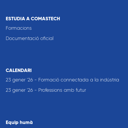
ESTUDIA A COMASTECH
Formacions
Documentació oficial
CALENDARI
23 gener '26 - Formació connectada a la indústria
23 gener '26 - Professions amb futur
Equip humà