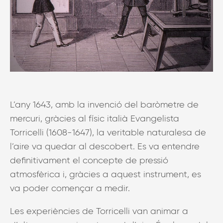
L’any 1643, amb la invenció del baròmetre de
mercuri, gràcies al físic italià Evangelista
Torricelli (1608-1647), la veritable naturalesa de
l’aire va quedar al descobert. Es va entendre
definitivament el concepte de pressió
atmosfèrica i, gràcies a aquest instrument, es
va poder començar a medir.
Les experiències de Torricelli van animar a