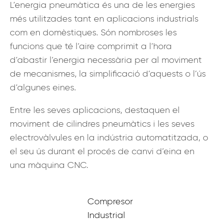
L’energia pneumàtica és una de les energies
més utilitzades tant en aplicacions industrials
com en domèstiques. Són nombroses les
funcions que té l’aire comprimit a l’hora
d’abastir l’energia necessària per al moviment
de mecanismes, la simplificació d’aquests o l’ús
d’algunes eines.
Entre les seves aplicacions, destaquen el
moviment de cilindres pneumàtics i les seves
electrovàlvules en la indústria automatitzada, o
el seu ús durant el procés de canvi d’eina en
una màquina CNC.
Compresor
Industrial