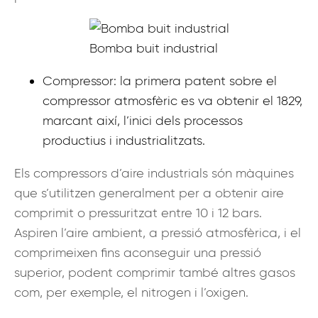
Bomba buit industrial
Compressor: la primera patent sobre el
compressor atmosfèric es va obtenir el 1829,
marcant així, l’inici dels processos
productius i industrialitzats.
Els compressors d’aire industrials són màquines
que s’utilitzen generalment per a obtenir aire
comprimit o pressuritzat entre 10 i 12 bars.
Aspiren l’aire ambient, a pressió atmosfèrica, i el
comprimeixen fins aconseguir una pressió
superior, podent comprimir també altres gasos
com, per exemple, el nitrogen i l’oxigen.