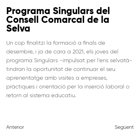
Programa Singulars del
Consell Comarcal de la
Selva
Un cop finalitzi la formació a finals de
desembre, i ja de cara a 2021, els joves del
programa Singulars -impulsat per l’ens selvatà-
tindran la oportunitat de continuar el seu
aprenentatge amb visites a empreses,
pràctiques i orientació per la inserció laboral o
retorn al sistema educatiu.
Anterior
Següent