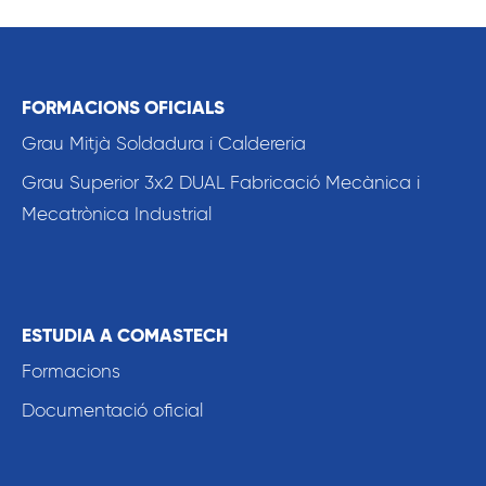
FORMACIONS OFICIALS
Grau Mitjà Soldadura i Caldereria
Grau Superior 3x2 DUAL Fabricació Mecànica i
Mecatrònica Industrial
ESTUDIA A COMASTECH
Formacions
Documentació oficial