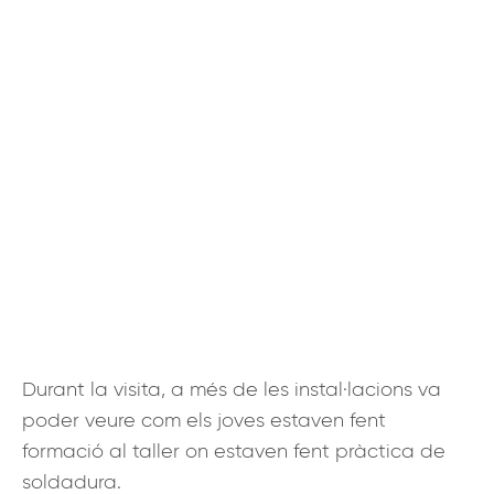
Durant la visita, a més de les instal·lacions va
poder veure com els joves estaven fent
formació al taller on estaven fent pràctica de
soldadura.