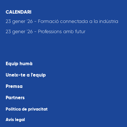
CALENDARI
23 gener '26 - Formació connectada a la indústria
23 gener '26 - Professions amb futur
Equip humà
Uneix-te a l'equip
Premsa
Partners
Política de privacitat
Avís legal