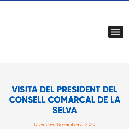
VISITA DEL PRESIDENT DEL
CONSELL COMARCAL DE LA
SELVA
Divendres, Novembre J, 2020