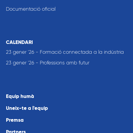
Documentació oficial
CALENDARI
23 gener '26 - Formació connectada a la indústria
23 gener '26 - Professions amb futur
Equip humà
Uneix-te a l'equip
Premsa
Partners