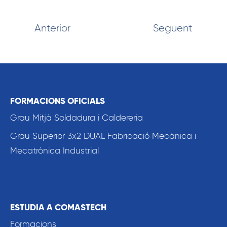
Anterior
Següent
FORMACIONS OFICIALS
Grau Mitjà Soldadura i Caldereria
Grau Superior 3x2 DUAL Fabricació Mecànica i
Mecatrònica Industrial
ESTUDIA A COMASTECH
Formacions