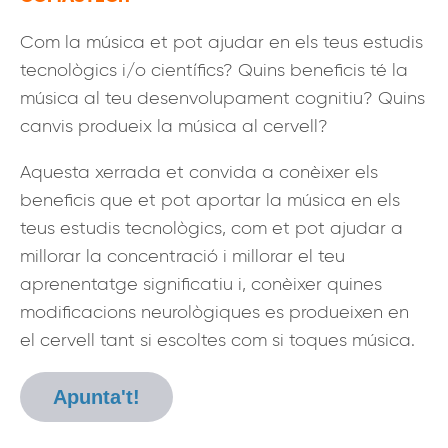
Com la música et pot ajudar en els teus estudis
tecnològics i/o científics? Quins beneficis té la
música al teu desenvolupament cognitiu? Quins
canvis produeix la música al cervell?
Aquesta xerrada et convida a conèixer els
beneficis que et pot aportar la música en els
teus estudis tecnològics, com et pot ajudar a
millorar la concentració i millorar el teu
aprenentatge significatiu i, conèixer quines
modificacions neurològiques es produeixen en
el cervell tant si escoltes com si toques música.
Apunta't!