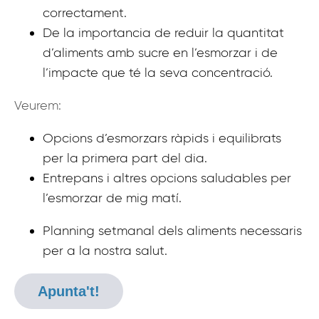
correctament.
De la importancia de reduir la quantitat
d’aliments amb sucre en l’esmorzar i de
l’impacte que té la seva concentració.
Veurem:
Opcions d’esmorzars ràpids i equilibrats
per la primera part del dia.
Entrepans i altres op­cions saludables per
l’esmorzar de mig matí.
Planning setmanal dels aliments necessaris
per a la nostra salut.
Apunta't!