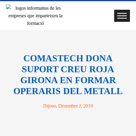
COMASTECH DONA
SUPORT CREU ROJA
GIRONA EN FORMAR
OPERARIS DEL METALL
Dijous, Desembre J, 2019