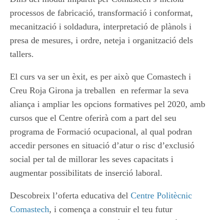
processos de fabricació, transformació i conformat,
mecanització i soldadura, interpretació de plànols i
presa de mesures, i ordre, neteja i organització dels
tallers.
El curs va ser un èxit, es per això que Comastech i
Creu Roja Girona ja treballen en refermar la seva
aliança i ampliar les opcions formatives pel 2020, amb
cursos que el Centre oferirà com a part del seu
programa de Formació ocupacional, al qual podran
accedir persones en situació d’atur o risc d’exclusió
social per tal de millorar les seves capacitats i
augmentar possibilitats de inserció laboral.
Descobreix l’oferta educativa del
Centre Politècnic
Comastech
, i comença a construir el teu futur