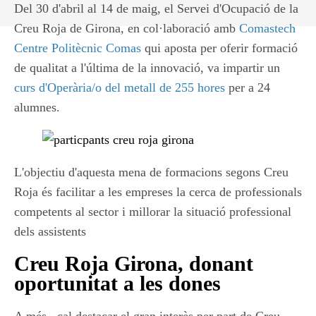
Del 30 d'abril al 14 de maig, el Servei d'Ocupació de la
Creu Roja de Girona, en col·laboració amb
Comastech
Centre Politècnic Comas
qui aposta per oferir formació
de qualitat a l'última de la innovació, va impartir un
curs d'Operària/o del metall de 255 hores
per a 24
alumnes.
L'objectiu d'aquesta mena de formacions segons Creu
Roja és facilitar a les empreses la cerca de professionals
competents al sector i millorar la situació professional
dels assistents
Creu Roja Girona, donant
oportunitat a les dones